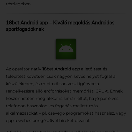
részlegében.
18bet Android app – Kiváló megoldás Androidos
sportfogadóknak
Az operátor natív
18bet Android app
a letöltést és
telepítést követően csak nagyon kevés helyet foglal a
készülékeden, és minimálisan veszi igénybe a
rendelkezésre álló erőforrásokat memóriát, CPU-t. Ennek
köszönhetően még akkor is simán elfut, ha jó pár élves
telefonon használod, és fogadás mellett más
alkalmazásokat – pl. csevegő programokat használsz, vagy
épp a webes böngészővel híreket olvasol.