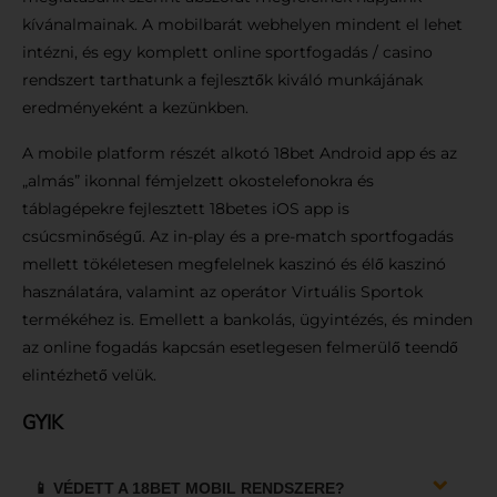
kívánalmainak. A mobilbarát webhelyen mindent el lehet
intézni, és egy komplett online sportfogadás / casino
rendszert tarthatunk a fejlesztők kiváló munkájának
eredményeként a kezünkben.
A mobile platform részét alkotó 18bet Android app és az
„almás” ikonnal fémjelzett okostelefonokra és
táblagépekre fejlesztett 18betes iOS app is
csúcsminőségű. Az in-play és a pre-match sportfogadás
mellett tökéletesen megfelelnek kaszinó és élő kaszinó
használatára, valamint az operátor Virtuális Sportok
termékéhez is. Emellett a bankolás, ügyintézés, és minden
az online fogadás kapcsán esetlegesen felmerülő teendő
elintézhető velük.
GYIK
📱 VÉDETT A 18BET MOBIL RENDSZERE?