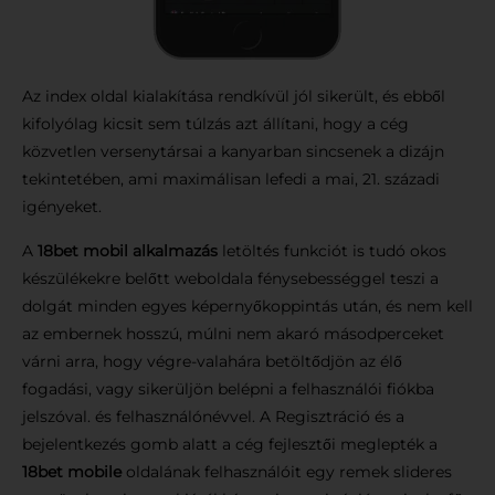
Az index oldal kialakítása rendkívül jól sikerült, és ebből
kifolyólag kicsit sem túlzás azt állítani, hogy a cég
közvetlen versenytársai a kanyarban sincsenek a dizájn
tekintetében, ami maximálisan lefedi a mai, 21. századi
igényeket.
A
18bet mobil alkalmazás
letöltés funkciót is tudó okos
készülékekre belőtt weboldala fénysebességgel teszi a
dolgát minden egyes képernyőkoppintás után, és nem kell
az embernek hosszú, múlni nem akaró másodperceket
várni arra, hogy végre-valahára betöltődjön az élő
fogadási, vagy sikerüljön belépni a felhasználói fiókba
jelszóval. és felhasználónévvel. A Regisztráció és a
bejelentkezés gomb alatt a cég fejlesztői meglepték a
18bet mobile
oldalának felhasználóit egy remek slideres