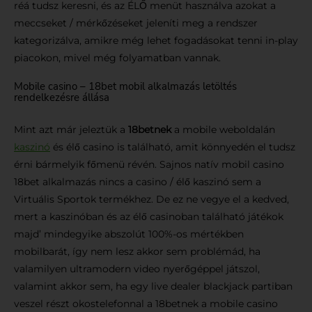
réá tudsz keresni, és az ÉLŐ menüt használva azokat a
meccseket / mérkőzéseket jeleníti meg a rendszer
kategorizálva, amikre még lehet fogadásokat tenni in-play
piacokon, mivel még folyamatban vannak.
Mobile casino – 18bet mobil alkalmazás letöltés
rendelkezésre állása
Mint azt már jeleztük a
18betnek
a mobile weboldalán
kaszinó
és élő casino is található, amit könnyedén el tudsz
érni bármelyik főmenü révén. Sajnos natív mobil casino
18bet alkalmazás nincs a casino / élő kaszinó sem a
Virtuális Sportok termékhez. De ez ne vegye el a kedved,
mert a kaszinóban és az élő casinoban található játékok
majd’ mindegyike abszolút 100%-os mértékben
mobilbarát, így nem lesz akkor sem problémád, ha
valamilyen ultramodern video nyerőgéppel játszol,
valamint akkor sem, ha egy live dealer blackjack partiban
veszel részt okostelefonnal a 18betnek a mobile casino