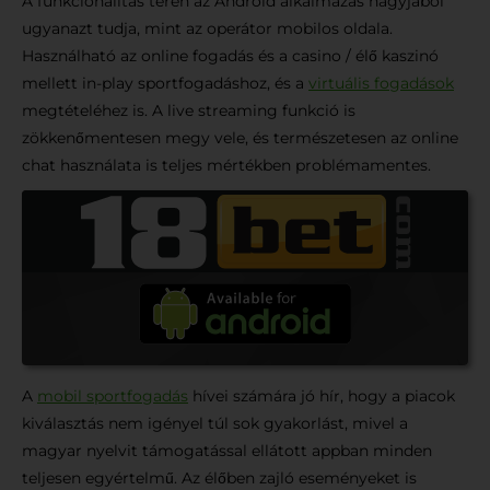
A funkcionalitás terén az Android alkalmazás nagyjából
ugyanazt tudja, mint az operátor mobilos oldala.
Használható az online fogadás és a casino / élő kaszinó
mellett in-play sportfogadáshoz, és a
virtuális fogadások
megtételéhez is. A live streaming funkció is
zökkenőmentesen megy vele, és természetesen az online
chat használata is teljes mértékben problémamentes.
A
mobil sportfogadás
hívei számára jó hír, hogy a piacok
kiválasztás nem igényel túl sok gyakorlást, mivel a
magyar nyelvit támogatással ellátott appban minden
teljesen egyértelmű. Az élőben zajló eseményeket is