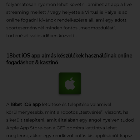
folyamatosan nyomon lehet követni, amihez az app a live
streaming mellett / vagy helyette a Virtuális Pálya is az
online fogadni kívánok rendelkezésre áll, ami egy adott
sporteseménynél minden fontos „megmozdulást”,
történését valós időben közvetít.
18bet iOS app almás készülékek használóinak online
fogadáshoz & kaszinó
A
18bet iOS app
letöltése és telepítése valamivel
körülményesebb, mint a robotos „testvéréé”. Viszont, ha
sikerült telepíteni, amit általában egy angol nyelven tudod
Apple App Store-ban a GET gombra kattintva lehet
megtenni, akkor egy rendkívül pofás kis applikációt kapsz