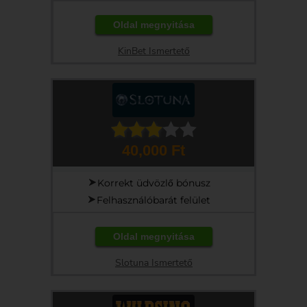
Oldal megnyitása
KinBet Ismertető
40,000 Ft
Korrekt üdvözlő bónusz
Felhasználóbarát felület
Oldal megnyitása
Slotuna Ismertető