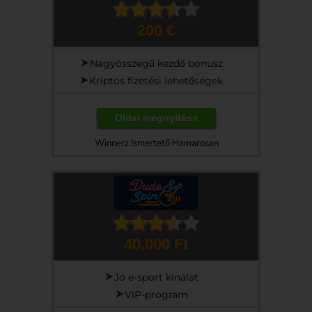
200 €
Nagyösszegű kezdő bónusz
Kriptos fizetési lehetőségek
Oldal megnyitása
Winnerz Ismertető Hamarosan
40,000 Ft
Jó e-sport kínálat
VIP-program