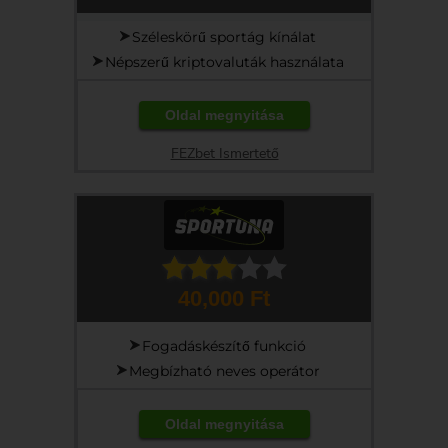
Széleskörű sportág kínálat
Népszerű kriptovaluták használata
Oldal megnyitása
FEZbet Ismertető
40,000 Ft
Fogadáskészítő funkció
Megbízható neves operátor
Oldal megnyitása