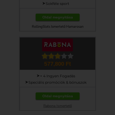
Sokféle sport
Oldal megnyitása
RollingSlots Ismertető Hamarosan
577,800 Ft
+ 4 Ingyen Fogadás
Speciális promóciók & bónuszok
Oldal megnyitása
Rabona Ismertető