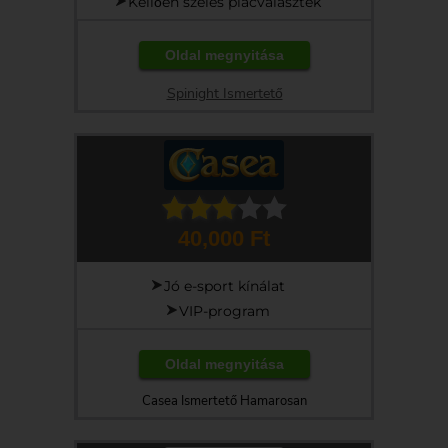
Kellően széles piacválaszték
Oldal megnyitása
Spinight Ismertető
40,000 Ft
Jó e-sport kínálat
VIP-program
Oldal megnyitása
Casea Ismertető Hamarosan