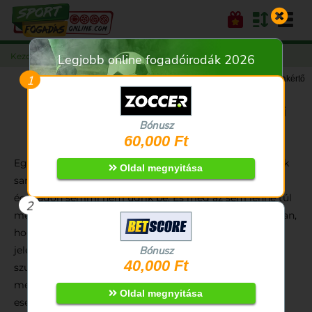
Toggl
naviga
Kezdőlap
Kabaddi
Legjobb online fogadóirodák 2026
1
Bartos László
, Szerencsejáték szakértő
Kabaddi fogadás - ismerd meg Indiai nemzeti
Bónusz
sportját!
60,000 Ft
Egy Tippmixen „edződött” átlag magyar sportfogadónak
Oldal megnyitása
sanszos, hogy a kabaddi fogadás kapcsán elsőre az
égvilágon semmi nem ugrik be. És még az sem lenne túl
2
meglepő, hogyha az adott illető azzal sem lenne tisztában,
hogy egy valós, és rendkívül izgalmas „kontakt sportot”
Bónusz
jelent ez szó. A kabbadi fogadás leginkább az Indiai
40,000 Ft
szubkontinensen számít népszerűnek, ahol a britek által
meghonosított krikett mellett ennek a sportnak az
Oldal megnyitása
eseményeire látogatnak ki a legtöbben, és bár a