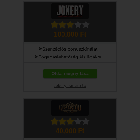
100,000 Ft
Szenzációs bónuszkínálat
Fogadáslehetőség kis ligákra
Oldal megnyitása
Jokery Ismertető
40,000 Ft