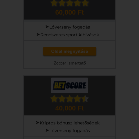
60,000 Ft
Lóverseny fogadás
Rendszeres sport kihívások
Oldal megnyitása
Zoccer Ismertető
40,000 Ft
Kriptos bónusz lehetőségek
Lóverseny fogadás