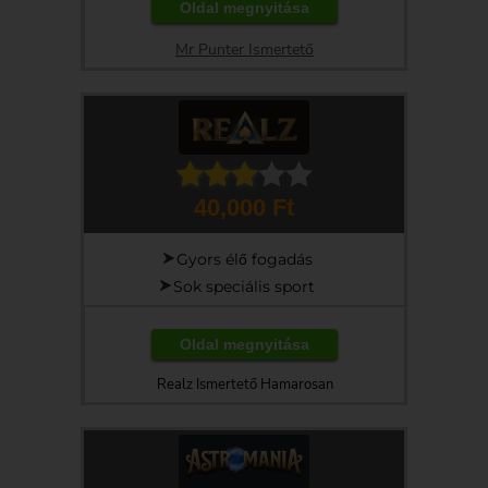
Oldal megnyitása
Mr Punter Ismertető
40,000 Ft
Gyors élő fogadás
Sok speciális sport
Oldal megnyitása
Realz Ismertető Hamarosan