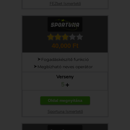
FEZbet Ismertető
40,000 Ft
Fogadáskészítő funkció
Megbízható neves operátor
Verseny
5
Oldal megnyitása
Sportuna Ismertető