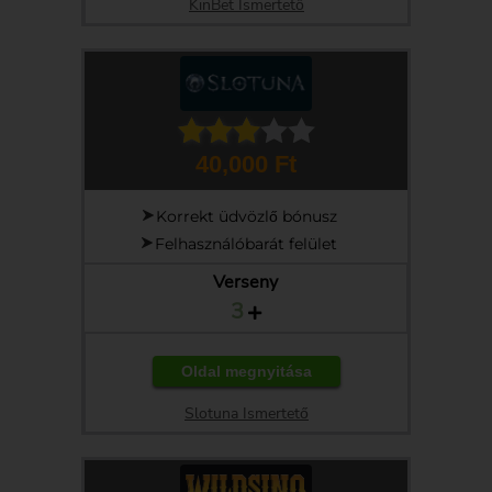
KinBet Ismertető
40,000 Ft
Korrekt üdvözlő bónusz
Felhasználóbarát felület
Verseny
3
Oldal megnyitása
Slotuna Ismertető