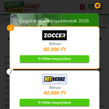
Toggl
naviga
Kezdőlap
Kenu
Legjobb online fogadóirodák 2026
1
Bartos László
, Szerencsejáték szakértő
Kenu fogadási oldalak – A legjobb lehetőségek
Bónusz
bemutatása
60,000 Ft
A kenu sportágat hazánkban rendszerint a kajakkal egy
Oldal megnyitása
kalap alá szokták venni a legtöbben, ami mondjuk annak
fényében nem csoda, hogy a legtöbb sportesemény a két
2
sport esetében szimultán, egyidejűleg kerül
megrendezésre. Ami a sportra való –
kenu fogadás
–
Bónusz
lehetőségeket illeti, rendszerint csak olyankor van rád
40,000 Ft
mód, amikor valamilyen komolyabb volumenű verseny /
versenysorozat kerül megrendezésre, mint például a
Oldal megnyitása
Kajak-Kenu VB, az Európa-bajnokság, vagy a nyári olimpia