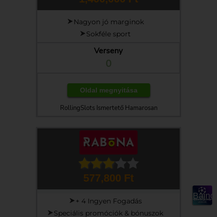
Nagyon jó marginok
Sokféle sport
Verseny
0
Oldal megnyitása
RollingSlots Ismertető Hamarosan
577,800 Ft
Bajno
+ 4 Ingyen Fogadás
Speciális promóciók & bónuszok
Ligája