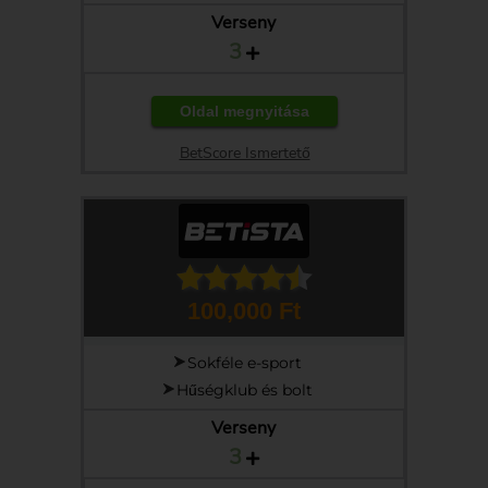
Verseny
3
Oldal megnyitása
BetScore Ismertető
100,000 Ft
Sokféle e-sport
Hűségklub és bolt
Verseny
3