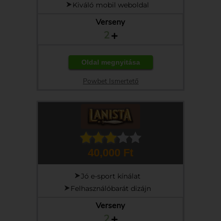
Kiváló mobil weboldal
Verseny
2
Oldal megnyitása
Powbet Ismertető
40,000 Ft
Jó e-sport kínálat
Felhasználóbarát dizájn
Verseny
2