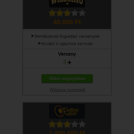
40,000 Ft
Rendszeres fogadási versenyek
Kiváló V-sportok termék
Verseny
3
Oldal megnyitása
Wildsino Ismertető
1,400,000 Ft