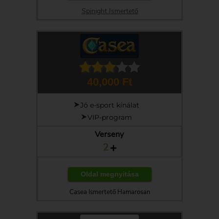
Spinight Ismertető
40,000 Ft
Jó e-sport kínálat
VIP-program
Verseny
2
Oldal megnyitása
Casea Ismertető Hamarosan