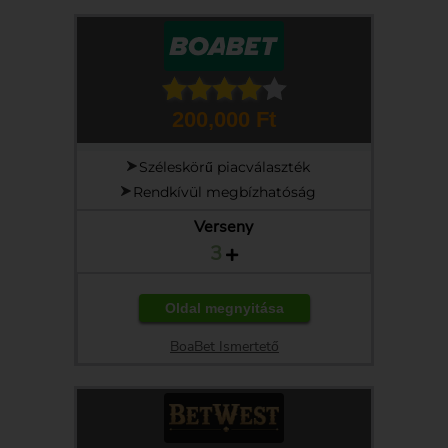
200,000 Ft
Széleskörű piacválaszték
Rendkívül megbízhatóság
Verseny
3
Oldal megnyitása
BoaBet Ismertető