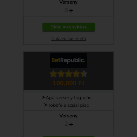
Verseny
3
Oldal megnyitása
Golazzo Ismertető
100,000 Ft
Agárverseny fogadás
Többféle ázsiai piac
Verseny
2