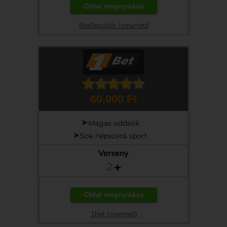
Oldal megnyitása
BetRepublic Ismertető
60,000 Ft
Magas oddsok
Sok népszerű sport
Verseny
2
Oldal megnyitása
1bet Ismertető