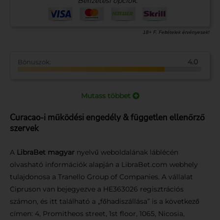
Befizetési opciók:
4.0
Bónuszok:
4.0
Curacao-i működési engedély & független ellenőrző
szervek
A
LibraBet magyar
nyelvű weboldalának láblécén
olvasható információk alapján a LibraBet.com webhely
tulajdonosa a Tranello Group of Companies. A vállalat
Cipruson van bejegyezve a HE363026 regisztrációs
számon, és itt található a „főhadiszállása” is a következő
címen: 4, Promitheos street, 1st floor, 1065, Nicosia,