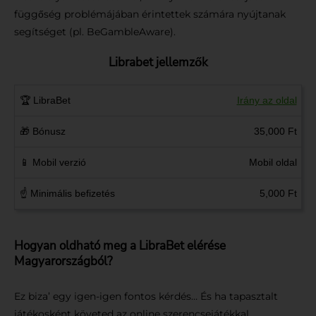
függőség problémájában érintettek számára nyújtanak
segítséget (pl. BeGambleAware).
librabet jellemzők
🏆 LibraBet
Irány az oldal
🎁 Bónusz
35,000 Ft
📱 Mobil verzió
Mobil oldal
☝ Minimális befizetés
5,000 Ft
Hogyan oldható meg a LibraBet elérése
Magyarországból?
Ez biza’ egy igen-igen fontos kérdés… És ha tapasztalt
játékosként követed az online szerencsejátékkal,