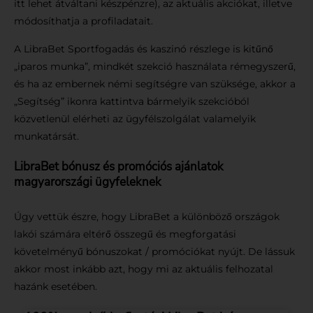
itt lehet átváltani készpénzre), az aktuális akciókat, illetve
módosíthatja a profiladatait.
A LibraBet Sportfogadás és kaszinó részlege is kitűnő
„iparos munka”, mindkét szekció használata rémegyszerű,
és ha az embernek némi segítségre van szüksége, akkor a
„Segítség” ikonra kattintva bármelyik szekcióból
közvetlenül elérheti az ügyfélszolgálat valamelyik
munkatársát.
LibraBet bónusz és promóciós ajánlatok
magyarországi ügyfeleknek
Úgy vettük észre, hogy LibraBet a különböző országok
lakói számára eltérő összegű és megforgatási
követelményű bónuszokat / promóciókat nyújt. De lássuk
akkor most inkább azt, hogy mi az aktuális felhozatal
hazánk esetében.