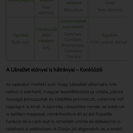
Vezérigazgató
analízis
védelme
űrlap
-
Nem
Biztosított
Nem elérhető
elérhető
Szerencsejáték
szervezetek
Pénzmosás
GamCare,
Ügyfelek
elleni
Egyebek
Gamblers
védelem
Több ezer
GYIK szekció elérhető
Anonymous,
KYC
Gambling
Therapy
A LibraBet előnyei is hátrányai – Konklúzió
Az operátor mellett szól, hogy LibraBet alternatív link
nélkül is elérhető, magyar kezelőfelületű az oldala, jókora
összegű bónuszokat és többféle promóciót, valamint VIP
tagságot is kínál. A sportág választéka remek, az odds-ok
is kellően magasak, rendelkezésre áll az élő fogadás
funkció és a cash-out is, emellett online és élőkaszinó is
található a webhelyen. A Dizájn jól átgondolt, és a mobil