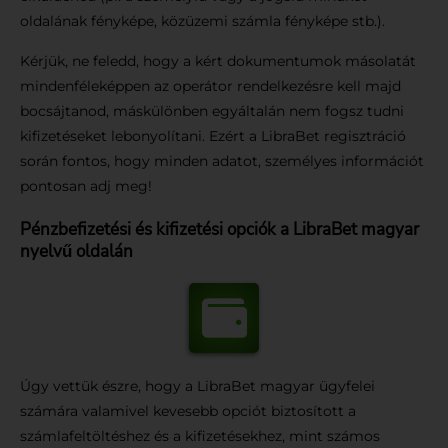
oldalának fényképe, közüzemi számla fényképe stb.).
Kérjük, ne feledd, hogy a kért dokumentumok másolatát
mindenféleképpen az operátor rendelkezésre kell majd
bocsájtanod, máskülönben egyáltalán nem fogsz tudni
kifizetéseket lebonyolítani. Ezért a LibraBet regisztráció
során fontos, hogy minden adatot, személyes információt
pontosan adj meg!
Pénzbefizetési és kifizetési opciók a LibraBet magyar
nyelvű oldalán
Úgy vettük észre, hogy a LibraBet magyar ügyfelei
számára valamivel kevesebb opciót biztosított a
számlafeltöltéshez és a kifizetésekhez, mint számos