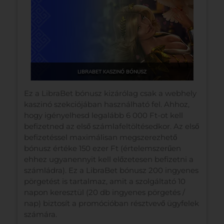
LIBRABET KASZINÓ BÓNUSZ
Ez a LibraBet bónusz kizárólag csak a webhely
kaszinó szekciójában használható fel. Ahhoz,
hogy igényelhesd legalább 6 000 Ft-ot kell
befizetned az első számlafeltöltésedkor. Az első
befizetéssel maximálisan megszerezhető
bónusz értéke 150 ezer Ft (értelemszerűen
ehhez ugyanennyit kell előzetesen befizetni a
számládra). Ez a LibraBet bónusz 200 ingyenes
pörgetést is tartalmaz, amit a szolgáltató 10
napon keresztül (20 db ingyenes pörgetés /
nap) biztosít a promócióban résztvevő ügyfelek
számára.