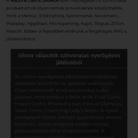
A
Rabona casino játékok
ezen részlegében a színvonalas
produktumok olyan remek proviereknek köszönhetők,
mint a Merkur, Endorphina, Spinomenal, Novomatic,
Popiplay, Yggdrasil, Microgaming, Kajot, Rogue, Zillion,
Mascot. Ebben a fejezetben kitérünk a fergeteges RNG-s
játékkínálatra.
Jókora választék színvonalas nyerőgépes
játékokból
Az online nyerőgépes alkotásokból hatalmas
választék lelhető fel az operátor webhelyén.
Olyan közkedvelt produktumokkal tudsz
játszani, mint például a Billie Wild, Fruit Coins,
Mayan Cache, Pharaoh’s Sun, Fate of Olympus,
Joker Gems, Charming Lady’s Boom. A nyerő
játékgépek között sokfajta gyümölcsös alkotás
található, illetve rengeteg modern stílusú
játékautomata áll a rendelkezésedre. A
repertoárban a klasszikus nyerő játékgépek