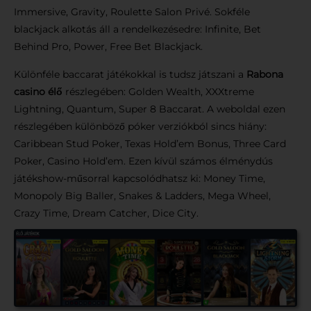
Immersive, Gravity, Roulette Salon Privé. Sokféle
blackjack alkotás áll a rendelkezésedre: Infinite, Bet
Behind Pro, Power, Free Bet Blackjack.
Különféle baccarat játékokkal is tudsz játszani a
Rabona
casino élő
részlegében: Golden Wealth, XXXtreme
Lightning, Quantum, Super 8 Baccarat. A weboldal ezen
részlegében különböző póker verziókból sincs hiány:
Caribbean Stud Poker, Texas Hold’em Bonus, Three Card
Poker, Casino Hold’em. Ezen kívül számos élménydús
játékshow-műsorral kapcsolódhatsz ki: Money Time,
Monopoly Big Baller, Snakes & Ladders, Mega Wheel,
Crazy Time, Dream Catcher, Dice City.