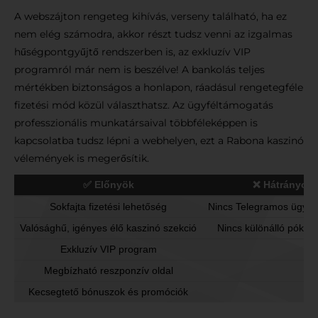
A webszájton rengeteg kihívás, verseny található, ha ez
nem elég számodra, akkor részt tudsz venni az izgalmas
hűségpontgyűjtő rendszerben is, az exkluzív VIP
programról már nem is beszélve! A bankolás teljes
mértékben biztonságos a honlapon, ráadásul rengetegféle
fizetési mód közül választhatsz. Az ügyféltámogatás
professzionális munkatársaival többféleképpen is
kapcsolatba tudsz lépni a webhelyen, ezt a Rabona kaszinó
vélemények is megerősítik.
✅ Előnyök
❌ Hátrányok
Sokfajta fizetési lehetőség
Nincs Telegramos ügyfél
Valósághű, igényes élő kaszinó szekció
Nincs különálló póker 
Exkluzív VIP program
Megbízható reszponzív oldal
Kecsegtető bónuszok és promóciók