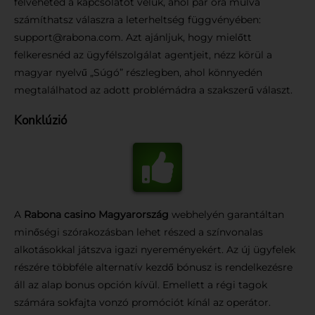
felveheted a kapcsolatot velük, ahol pár óra múlva
számíthatsz válaszra a leterheltség függvényében:
support@rabona.com
. Azt ajánljuk, hogy mielőtt
felkeresnéd az ügyfélszolgálat agentjeit, nézz körül a
magyar nyelvű „Súgó” részlegben, ahol könnyedén
megtalálhatod az adott problémádra a szakszerű választ.
Konklúzió
A
Rabona casino Magyarország
webhelyén garantáltan
minőségi szórakozásban lehet részed a színvonalas
alkotásokkal játszva igazi nyereményekért. Az új ügyfelek
részére többféle alternatív kezdő bónusz is rendelkezésre
áll az alap bonus opción kívül. Emellett a régi tagok
számára sokfajta vonzó promóciót kínál az operátor.