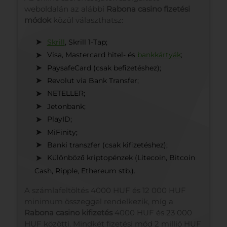
weboldalán az alábbi
Rabona casino fizetési
módok
közül választhatsz:
Skrill
, Skrill 1-Tap;
Visa, Mastercard hitel- és
bankkártyák
;
PaysafeCard (csak befizetéshez);
Revolut via Bank Transfer;
NETELLER;
Jetonbank;
PlayID;
MiFinity;
Banki transzfer (csak kifizetéshez);
Különböző kriptopénzek (Litecoin, Bitcoin
Cash, Ripple, Ethereum stb.).
A számlafeltöltés 4000 HUF és 12 000 HUF
minimum összeggel rendelkezik, míg a
Rabona casino kifizetés
4000 HUF és 23 000
HUF közötti. Mindkét fizetési mód 2 millió HUF