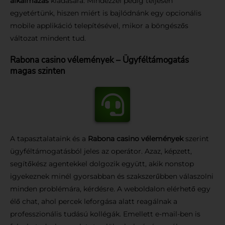
alkalmazás
kiadására. Mindezzel pedig teljesen
egyetértünk, hiszen miért is bajlódnánk egy opcionális
mobile applikáció telepítésével, mikor a böngészős
változat mindent tud.
Rabona casino vélemények – Ügyféltámogatás
magas szinten
A tapasztalataink és a
Rabona casino vélemények
szerint
ügyféltámogatásból jeles az operátor. Azaz, képzett,
segítőkész agentekkel dolgozik együtt, akik nonstop
igyekeznek minél gyorsabban és szakszerűbben válaszolni
minden problémára, kérdésre. A weboldalon elérhető egy
élő chat, ahol percek leforgása alatt reagálnak a
professzionális tudású kollégák. Emellett e-mail-ben is