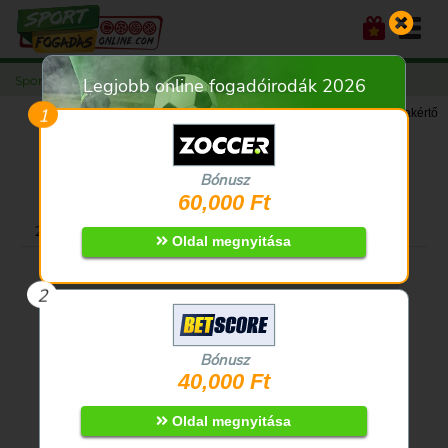
Toggl
naviga
Sportfogadás
TV műsor
Legjobb online fogadóirodák 2026
1
Bartos László
, Szerencsejáték szakértő
Mai sportműsor - Heti foci és TV-s
Bónusz
sportprogramok egész nap
60,000 Ft
2026.01.28
2026.01.29
2026.01.30
2026.01.31
2
Oldal megnyitása
2
16:00
Bónusz
40,000 Ft
Mérkőzés
Oldal megnyitása
Real Madrid - Marseille