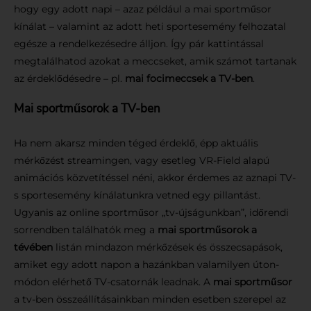
hogy egy adott napi – azaz például a mai sportműsor
kínálat – valamint az adott heti sportesemény felhozatal
egésze a rendelkezésedre álljon. Így pár kattintással
megtalálhatod azokat a meccseket, amik számot tartanak
az érdeklődésedre – pl.
mai focimeccsek a TV-ben
.
Mai sportműsorok a TV-ben
Ha nem akarsz minden téged érdeklő, épp aktuális
mérkőzést streamingen, vagy esetleg VR-Field alapú
animációs közvetítéssel néni, akkor érdemes az aznapi TV-
s sportesemény kínálatunkra vetned egy pillantást.
Ugyanis az online sportműsor „tv-újságunkban”, időrendi
sorrendben találhatók meg a
mai sportműsorok a
tévében
listán mindazon mérkőzések és összecsapások,
amiket egy adott napon a hazánkban valamilyen úton-
módon elérhető TV-csatornák leadnak. A
mai sportműsor
a tv-ben összeállításainkban minden esetben szerepel az