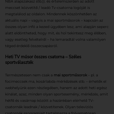
NBA alapszakasz stb.)). és értelemszerűen az adott
meccset közvetítő / leadó Tv-csatorna logóját is
megtalálod az oldalon. Mindennek köszönhetően az
aktuális napi – vagyis a mai sportműsorok – kapcsán az
összes olyan infó a kezed ügyében lesz, ami alapján seperc
alatt eldöntheted, hogy mit, és hol tekintesz meg élőben,
vagy esetleg felvételről – ha lemaradtál volna valamilyen
téged érdeklő összecsapásról.
Heti TV műsor összes csatorna – Széles
sportválaszték
Természetesen nem csak a
mai sportműsorok
– pl. a
focimeccsek ma, kosárlabda mérkőzések stb. – érhetők el
webhelyünk ezen részlegében, hanem az adott heti egész
kínálat, azaz, minden olyan sportesemény, mérkőzés, amit
hétfő és vasárnap között a hazánkban elérhető TV-
csatornák leadnak / közvetítenek. Olyan televíziós
csatornák programjait tartalmazza a folyamatosan