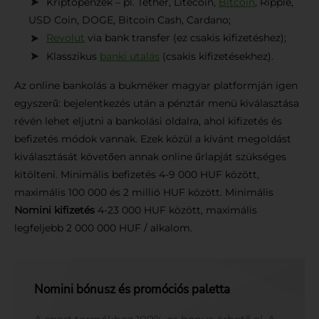
Kriptopénzek – pl. Tether, Litecoin,
Bitcoin
, Ripple,
USD Coin, DOGE, Bitcoin Cash, Cardano;
Revolut
via bank transfer (ez csakis kifizetéshez);
Klasszikus
banki utalás
(csakis kifizetésekhez).
Az online bankolás a bukméker magyar platformján igen
egyszerű: bejelentkezés után a pénztár menü kiválasztása
révén lehet eljutni a bankolási oldalra, ahol kifizetés és
befizetés módok vannak. Ezek közül a kívánt megoldást
kiválasztását követően annak online űrlapját szükséges
kitölteni. Minimális befizetés 4-9 000 HUF között,
maximális 100 000 és 2 millió HUF között. Minimális
Nomini kifizetés
4-23 000 HUF között, maximális
legfeljebb 2 000 000 HUF / alkalom.
Nomini bónusz és promóciós paletta