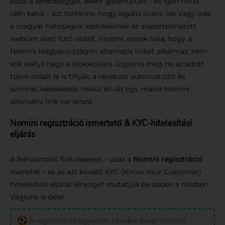
ezzel a lehetőséggel, akkor garantáltan – és igen rövid
időn belül – azt történne, hogy legális licenc ide vagy oda,
a magyar hatóságok leblokkolnák az alapértelmezett
webcím alatt futó oldalt. Viszont annak hála, hogy a
Nomini Magyarországon alternatív linket alkalmaz, nem
sok esélyt hagy a blokkolásra. Ugyanis még ha az adott
tükör oldalt le is tiltják, a rendszer automatizált és
azonnal, késlekedés nélkül átvált egy másik Nomini
alternatív link variánsra.
Nomini regisztráció ismertető & KYC-hitelesítési
eljárás
A felhasználói fiók lépéseit – azaz a
Nomini regisztráció
menetét – és az azt követő KYC (Know Your Customer)
hitelesítési eljárás lényegét mutatjuk be ebben a részben.
Vágjunk is bele!
A regisztráció egyetlen rövidke űrlap kitöltés