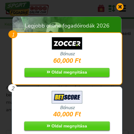
Toggl
naviga
Kezdőlap
Nomini Magyar
Legjobb online fogadóirodák 2026
1
Bartos László
, Szerencsejáték szakértő
Nomini vélemények és funkciók – Regisztráció
Bónusz
és kifizetés
60,000 Ft
Nomini Regisztráció
Oldal megnyitása
Az
online sportfogadás
világban folyamatosak az új
2
belépők, ám ezúttal egy olyan netes fogadóirodát
mutatunk be ismertetőnkben a
Nomini
személyében,
Bónusz
amely már 2019 óta aktív tagja a hazai piacnak.
40,000 Ft
Mutass többet
Oldal megnyitása