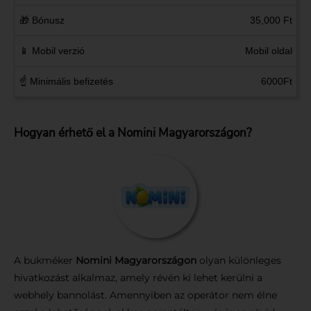
🎁 Bónusz
35,000 Ft
📱 Mobil verzió
Mobil oldal
☝ Minimális befizetés
6000Ft
Hogyan érhető el a Nomini Magyarországon?
A bukméker
Nomini Magyarországon
olyan különleges
hivatkozást alkalmaz, amely révén ki lehet kerülni a
webhely bannolást. Amennyiben az operátor nem élne