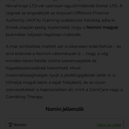
NovaForge LTD-vel szorosan együttműködő Stellar LTD. A
cégnek az engedélyét az Anjouan Offshore Finance
Authority (AOFA) iGaming szabályozó hatóság adta ki.
Ennek alapján pedig kijelenhető, hogy a
Nomini magyar
bukméker teljesen legálisan működik.
A már említettek mellett azt is sikeresen kiderítettük – és
erre kitérnek a Nomini vélemények is –, hogy a cég
minden téren felelős online szerencsejáték és
fogadásszervezőnek tekinthető. Mivel
maximálissegítséget nyújt a játékfüggőknek (akár ki is
tilthatja magát bárki a saját fiókjából), és az olyan
szervezetekkel is kapcsolatban áll, mint a GamCare vagy a
Gambling Therapy.
nomini jellemzők
🏆 Nomini
Irány az oldal