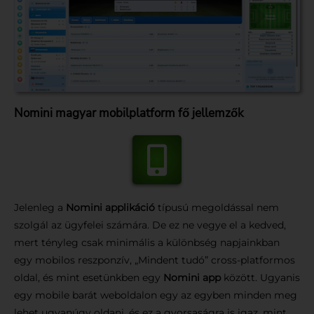
Nomini magyar mobilplatform fő jellemzők
Jelenleg a
Nomini applikáció
típusú megoldással nem
szolgál az ügyfelei számára. De ez ne vegye el a kedved,
mert tényleg csak minimális a különbség napjainkban
egy mobilos reszponzív, „Mindent tudó” cross-platformos
oldal, és mint esetünkben egy
Nomini app
között. Ugyanis
egy mobile barát weboldalon egy az egyben minden meg
lehet ugyanúgy oldani, és ez a gyorsaságra is igaz, mint