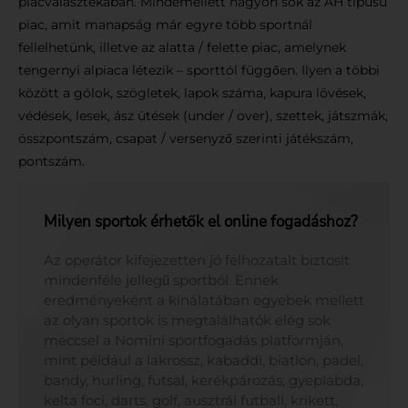
piacválasztékában. Mindemellett nagyon sok az AH típusú
piac, amit manapság már egyre több sportnál
fellelhetünk, illetve az alatta / felette piac, amelynek
tengernyi alpiaca létezik – sporttól függően. Ilyen a többi
között a gólok, szögletek, lapok száma, kapura lövések,
védések, lesek, ász ütések (under / over), szettek, játszmák,
összpontszám, csapat / versenyző szerinti játékszám,
pontszám.
Milyen sportok érhetők el online fogadáshoz?
Az operátor kifejezetten jó felhozatalt biztosít
mindenféle jellegű sportból. Ennek
eredményeként a kínálatában egyebek mellett
az olyan sportok is megtalálhatók elég sok
meccsel a Nomini sportfogadás platformján,
mint például a lakrossz, kabaddi, biatlon, padel,
bandy, hurling, futsal, kerékpározás, gyeplabda,
kelta foci, darts, golf, ausztrál futball, krikett,