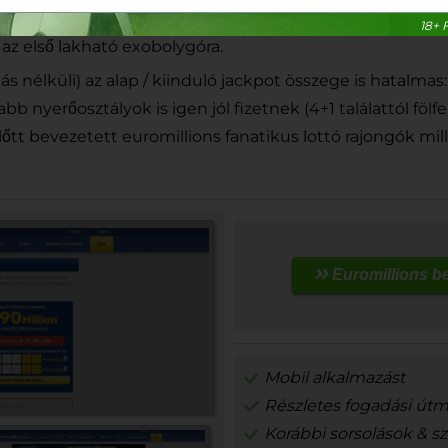
0 millió €-s maximális jackpot megütésének matematikai v
18+ 
z első lakható exobolygóra.
ás nélküli) az alap / kiinduló jackpot összege is hatalmas
 nyerőosztályok is igen jól fizetnek (4+1 találattól fö
őtt bevezetett euromillions fanatikus lottó rajongók mil
Euromillions b
Mobil alkalmazást
Részletes fogadási út
Korábbi sorsolások & sz