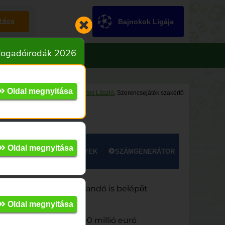
tása
Bajnokok Ligája
 fogadóirodák 2026
Oldal megnyitása
Bartos László
, Szerencsejáték szakértő
Oldal megnyitása
MÁCIÓ
NYEREMÉNYEK
SZÁMGENERÁTOR
gy egyszerű földi halandó is belépőt
Oldal megnyitása
y, azaz a jackpot 190 millió euró