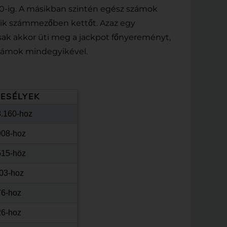
50-ig. A másikban szintén egész számok
odik számmezőben kettőt. Azaz egy
 csak akkor üti meg a jackpot főnyereményt,
őszámok mindegyikével.
 ESÉLYEK
8.160-hoz
908-hoz
515-höz
03-hoz
76-hoz
26-hoz