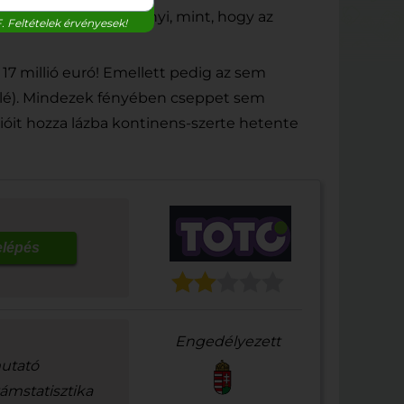
alószínűsége kábé annyi, mint, hogy az
F. Feltételek érvényesek!
: 17 millió euró! Emellett pedig az sem
lfelé). Mindezek fényében cseppet sem
lióit hozza lázba kontinens-szerte hetente
elépés
Engedélyezett
mutató
ámstatisztika