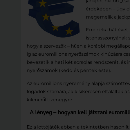
jackpot plafon „csa
érdekében – úgy dö
megemelik a jackpo
Erre cirka hát évet 
istenasszonyának 
hogy a szervezők – hűen a korábbi megállap
ig az euromillions nyerőszámok kihúzásra cs
bevezetik a heti két sorsolás rendszerét, é
nyerőszámok (kedd és péntek este).
Az euromillions nyeremény alapja számottevő
fogadók számára, akik sikeresen eltalálták 
kilencről tizenegyre.
A lényeg – hogyan kell játszani euromill
Ez a lottójáték abban a tekintetben hasonlít