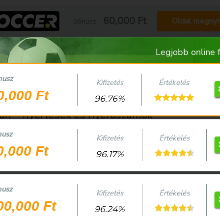
60,000 Ft
Oldal megnyi
Bónusz
Sportok
Más
Legjobb online
Fogadási Stratégiák
Tippek
nusz
Kifizetés
Értékelés
0,000 Ft
96.76%
gon – nyertesek és nyerőszámok
nusz
Kifizetés
Értékelés
RÁBBI
NYERŐSZÁM
EUROMILLIONS
0,000 Ft
INFOR
96.17%
SOLÁSOK
ELLENERŐRZŐ
HÍREK
yereményét kínáló lottójátéka, aminek a segítségével e
nusz
Kifizetés
Értékelés
gába.
00,000 Ft
96.24%
játéknak az esetében a maximálisan elérhető főnyeremén