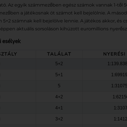
lható. Az egyik számmezőben egész számok vannak 1-től 
mmezőben a játékosnak öt számot kell bejelölnie. A más
n 5+2 számnak kell bejelölve lennie. A játékos akkor, és
z éppen aktuális sorsoláson kihúzott euromillions nyer
i esélyek
ZTÁLY
TALÁLAT
NYERÉSI
5+2
1:139.83
5+1
1:6991
5
1:3107
4+2
1:6215
4+1
1:310
3+2
1:141