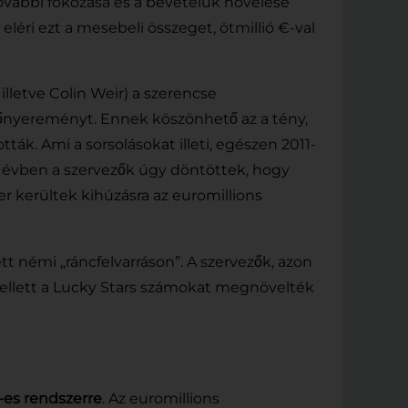
 további fokozása és a bevételük növelése
éri ezt a mesebeli összeget, ötmillió €-val
 illetve Colin Weir) a szerencse
őnyereményt. Ennek köszönhető az a tény,
ták. Ami a sorsolásokat illeti, egészen 2011-
z évben a szervezők úgy döntöttek, hogy
r kerültek kihúzásra az euromillions
 némi „ráncfelvarráson”. A szervezők, azon
emellett a Lucky Stars számokat megnövelték
2-es rendszerre
. Az euromillions