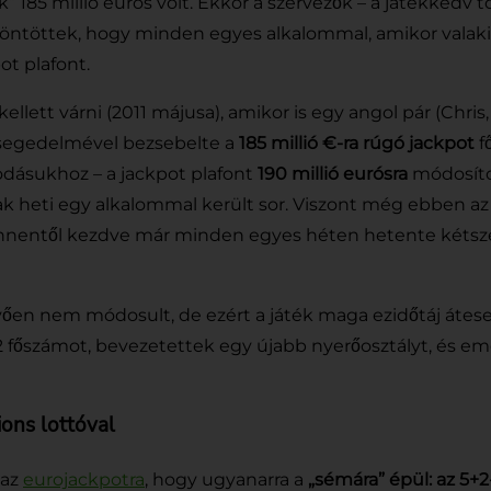
k” 185 millió eurós volt. Ekkor a szervezők – a játékkedv
ntöttek, hogy minden egyes alkalommal, amikor valaki el
t plafont.
kellett várni (2011 májusa), amikor is egy angol pár (Chris,
segedelmével bezsebelte a
185 millió €-ra rúgó jackpot
f
odásukhoz – a jackpot plafont
190 millió eurósra
módosítot
ak heti egy alkalommal került sor. Viszont még ebben a
s innentől kezdve már minden egyes héten hetente kétsze
en nem módosult, de ezért a játék maga ezidőtáj átesett
a 2 főszámot, bevezetettek egy újabb nyerőosztályt, és 
ions lottóval
 az
eurojackpotra
, hogy ugyanarra a
„sémára” épül: az 5+