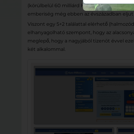
(körülbelül 60 milliárd Ft). Igaz, hogy a 19
emberiség még ebben az évszázadban eljut a
Viszont egy 5+2 találattal elérhető (halmozód
elhanyagolható szempont, hogy az alacsonyabb
meglepő, hogy a nagyjából tizenöt évvel ezel
két alkalommal.