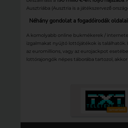
beszállhass a
190 millió €-ért folyó hajszába
.
Ausztriába (Ausztria is a játékszervező orszá
Néhány gondolat a fogadóirodák oldalain
A komolyabb online bukmékerek / internetes
izgalmakat nyújtó lottójátékok is találhatók
az euromillions, vagy az eurojackpot esetébe
lottórajongók népes táborába tartozol, akkor