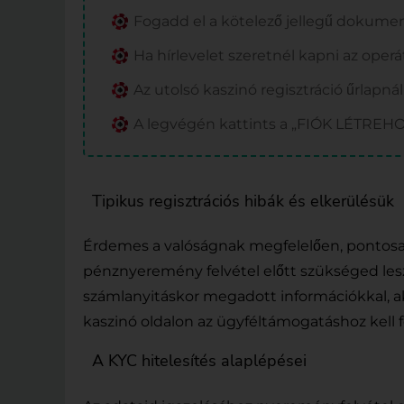
Fogadd el a kötelező jellegű dokumen
Ha hírlevelet szeretnél kapni az operát
Az utolsó kaszinó regisztráció űrlapnál
A legvégén kattints a „FIÓK LÉTREHO
Tipikus regisztrációs hibák és elkerülésük
Érdemes a valóságnak megfelelően, pontosan 
pénznyeremény felvétel előtt szükséged les
számlanyitáskor megadott információkkal, ak
kaszinó oldalon az ügyféltámogatáshoz kell 
A KYC hitelesítés alaplépései