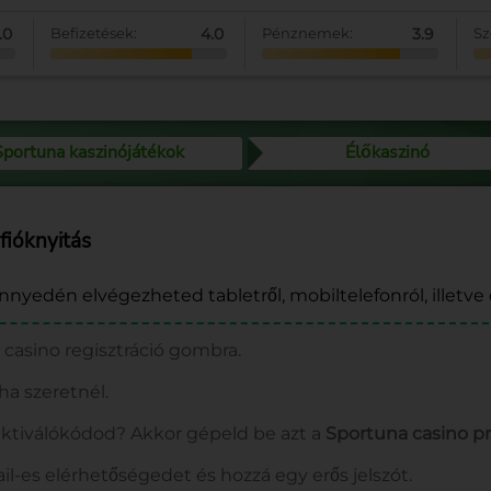
.0
Befizetések:
4.0
Pénznemek:
3.9
Sz
4.0
3.9
Sportuna kaszinójátékok
Élőkaszinó
fióknyitás
nyedén elvégezheted tabletről, mobiltelefonról, illetve d
a casino regisztráció gombra.
a szeretnél.
ktiválókódod? Akkor gépeld be azt a
Sportuna casino 
l-es elérhetőségedet és hozzá egy erős jelszót.