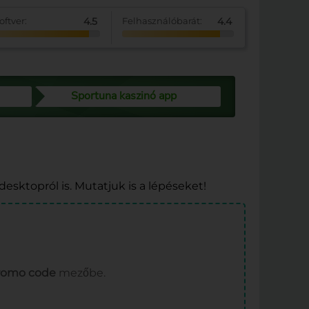
oftver:
4.5
Felhasználóbarát:
4.4
4.5
4.4
Sportuna kaszinó app
esktopról is. Mutatjuk is a lépéseket!
promo code
mezőbe.