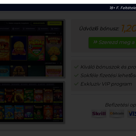
18+ F. Feltétel
1,2
Üdvözlő bónusz:
Szerezd meg a
Kiváló bónuszok és pr
Sokféle fizetési lehető
Exkluzív VIP program
Befizetési op