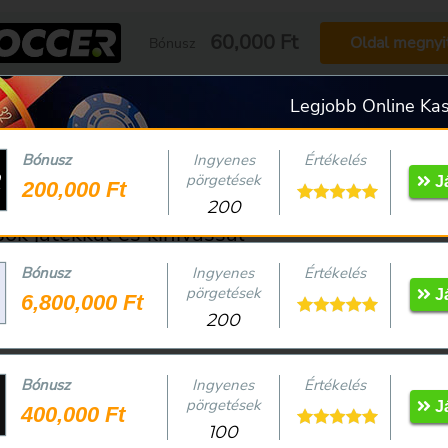
60,000 Ft
Oldal megnyi
Bónusz
Sportok
Más
Legjobb Online Ka
Fogadási Stratégiák
Tippek
Bónusz
Ingyenes
Értékelés
pörgetések
Já
200,000 Ft
200
ok játékkal és kihívással
Bónusz
Ingyenes
Értékelés
Sportuna Casino Regisztráció
pörgetések
J
6,800,000 Ft
200
zinók
táborából most a
Sportuna casino
webhelye kerül te
z iGaming piacon. A Casolinia Group által működtetett 
Bónusz
Ingyenes
Értékelés
ónuszok vannak.
pörgetések
J
400,000 Ft
az ágazat legjobbjaival, ezért több éves szakmai tapaszt
100