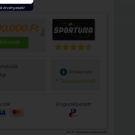
ek érvényesek!
00,000 Ft
 bónuszt
omóciók
Áttekintés
ség
Sportuna ismertető
ciók:
Engedélyezett