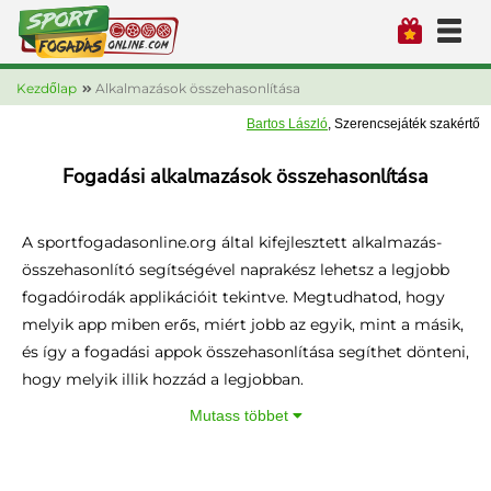
Toggl
naviga
Kezdőlap
Alkalmazások összehasonlítása
Bartos László
, Szerencsejáték szakértő
Fogadási alkalmazások összehasonlítása
A sportfogadasonline.org által kifejlesztett alkalmazás-
összehasonlító segítségével naprakész lehetsz a legjobb
fogadóirodák applikációit tekintve. Megtudhatod, hogy
melyik app miben erős, miért jobb az egyik, mint a másik,
és így a fogadási appok összehasonlítása segíthet dönteni,
hogy melyik illik hozzád a legjobban.
Mutass többet