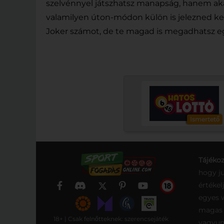
szelvénnyel játszhatsz manapság, hanem akár 
valamilyen úton-módon külön is jelezned kel
Joker számot, de te magad is megadhatsz eg
Tájékoz
hogy ju
értékel
egyes w
magas 
18+ | Csak felnőtteknek: szerencsejáték
vagyunk