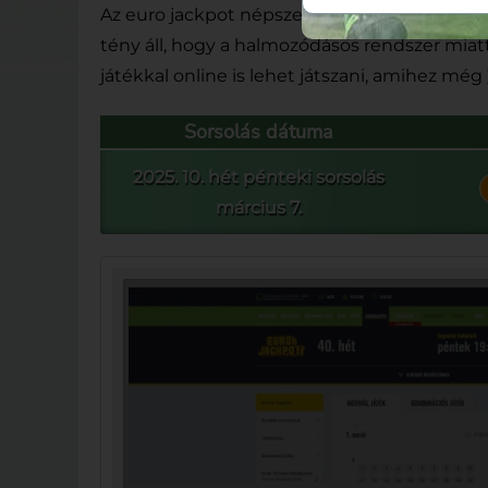
Az euro jackpot népszerűsége a 2012-es bev
tény áll, hogy a halmozódásos rendszer miat
játékkal online is lehet játszani, amihez még
Sorsolás dátuma
2025. 10. hét pénteki sorsolás
március 7.