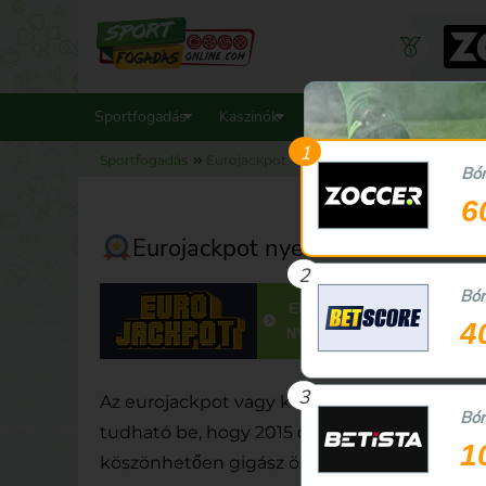
Sportfogadás
Kaszinók
Online Póker
Mobil
1
Sportfogadás
Eurojackpot
Bó
6
Eurojackpot nyerőszámok mai – E
2
Bó
EUROJACKPOT
KO
4
NYERŐSZÁMOK
SOR
3
Az eurojackpot vagy kevésbé ismert nevén az
Bó
tudható be, hogy 2015 ősze óta már 18 euró
1
köszönhetően gigász összegű nyeremények ta