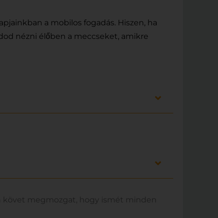
napjainkban a mobilos fogadás. Hiszen, ha
dod nézni élőben a meccseket, amikre
en követ megmozgat, hogy ismét minden