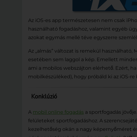
Az iOS-es app természetesen nem csak iPho
használható fogadáshoz, valamint egyéb ügye
azokat egymás mellé téve egyszerre szemlé
Az „almás” változat is remekül használható,
esetében sem laggol a kép. Emellett minden 
ami a mobilos webszájton elérhető. Ezért, 
mobilkészüléked), hogy próbáld ki az iOS-re 
Konklúzió
A
mobil online fogadás
a sportfogadás jövője
felületeket sportfogadáshoz. A szerencsejáték 
kezelhetőség okán a nagy képernyőméret és a