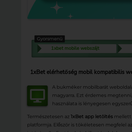
1xbet mobile webszájt
1xBet elérhetőség mobil kompatibilis 
A bukméker mobilbarát weboldalát 
magyarra. Ezt érdemes megtenni,
használata is lényegesen egyszerű
Természetesen az
1xBet app letöltés
mellett
platformja. Először is tökéletesen megfelel a