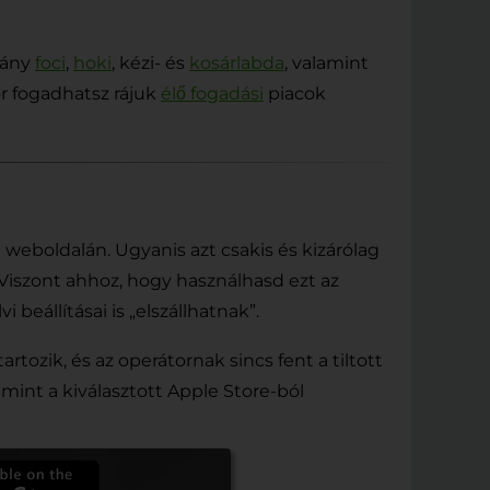
hány
foci
,
hoki
, kézi- és
kosárlabda
, valamint
r fogadhatsz rájuk
élő fogadási
piacok
 weboldalán. Ugyanis azt csakis és kizárólag
. Viszont ahhoz, hogy használhasd ezt az
 beállításai is „elszállhatnak”.
rtozik, és az operátornak sincs fent a tiltott
 mint a kiválasztott Apple Store-ból