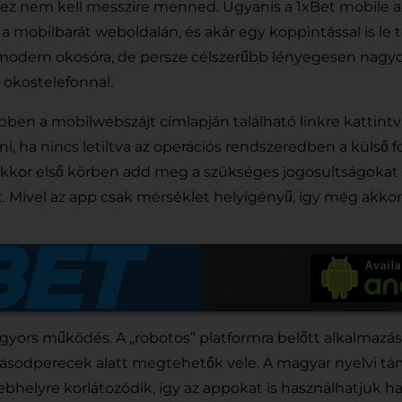
z nem kell messzire menned. Ugyanis a 1xBet mobile apk
a mobilbarát weboldalán, és akár egy koppintással is le
amodern okosóra, de persze célszerűbb lényegesen nagyo
 okostelefonnal.
ben a mobilwebszájt címlapján található linkre kattintva
, ha nincs letiltva az operációs rendszeredben a külső f
 akkor első körben add meg a szükséges jogosultságokat
. Mivel az app csak mérséklet helyigényű, így még akkor
a gyors működés. A „robotos” platformra belőtt alkalmazá
másodperecek alatt megtehetők vele. A magyar nyelvi t
bhelyre korlátozódik, így az appokat is használhatjuk h