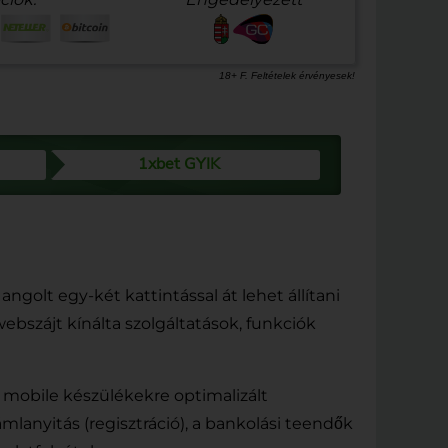
1xbet GYIK
olt egy-két kattintással át lehet állítani
ebszájt kínálta szolgáltatások, funkciók
mobile készülékekre optimalizált
mlanyitás (regisztráció), a bankolási teendők