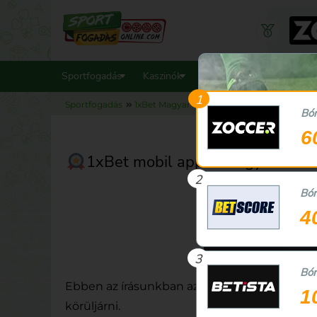
Sportfogadás
Kaszinók
Online Póker
Mobil
1
Sportfogadás
1xBet Magyar
1xBet mobil
Bó
6
1xBet mobil app & magyar mobi
2
Bó
Az 1xbet 
4
3
Bó
Ebben az írásunkban az FC Barcelona focics
1
körüljárni.