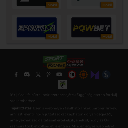
18+ | Csak felnőtteknek: szerencsejáték függőség esetén fordulj
szakemberhez.
Tájékoztatás:
Ezen a webhelyen található linkek partneri linkek,
ami azt jelenti, hogy juttatásokat kaphatunk olyan cégektől,
amelyeknek szolgáltatásait értékeljük, anélkül, hogy az Ön
számára többletköltséget jelentsen. Minden egyes webhelyet