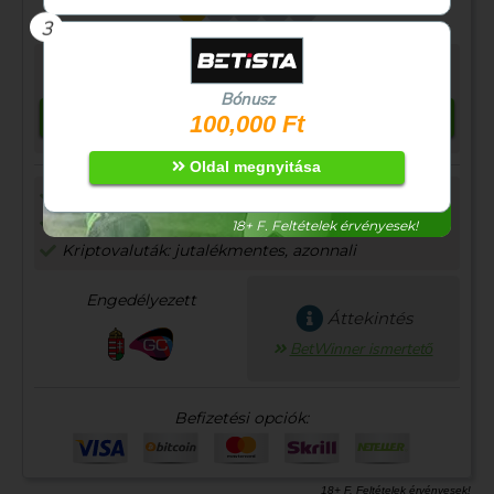
3
Nem verifikált
Bónusz
Ajánlott bukmékerek
100,000 Ft
Oldal megnyitása
Sokféle, színvonalas élő közvetítés
Izgalmas TV Játékok és Bingó
18+ F. Feltételek érvényesek!
Kriptovaluták: jutalékmentes, azonnali
Engedélyezett
Áttekintés
BetWinner ismertető
Befizetési opciók: