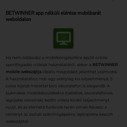
BETWINNER app nélküli elérése mobilbarát
weboldalon
Ha nem ódzkodsz a mobilböngészőkre épülő online
sportfogadás oldalak használatától, akkor a
BETWINNER
mobile webszájtja
ideális megoldást jelenthet számodra.
A használatához már egy aránylag kis teljesítményű, 5
colos kijelző mérettel bíró okostelefon is elegendő. A
bukméker mobilkészülékekre (tabletek, okostelefonok,
legújabb okosórák) belőtt oldala kiváló teljesítményt
nyújt, és az elérhető funkciók terén simán felveszi a
versenyt az asztali számítógépekre, laptopokra készült
webszájttal.