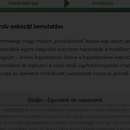
Dreambet app
Konklúzió
nzív webszájt bemutatása
indegy, hogy milyen „produkcióra” képes egy adott spo
lhasználók egyre nagyobb számban használják a mobilbö
együtt – online fogadáshoz, illetve a fogadásokkal kapc
nkoláson át egészen a valós idejű ügyféltámogatási cha
sán az operátor mobilbarát weboldalát vesszük górcső al
Dizájn – Egyszerű de nagyszerű
 webszájtja a mai trendeknek megfelelő, modern dizájnnal 
blémamentes lehet használni almás és robotos okostelefonok
l a manapság alapnak számító „hamburger ikonra” épülő főm
rc töredéke alatt az adott okos kütyü képernyőjének a köze