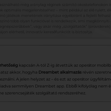
asználható még aránylag réginek számító okostelefonokon is, 
ok optimális megjelenítéséhez – mint például az élő rulett, é
nó játékok menetének irányítása egyébiránt a fejlett felhasz
zinó több olyan funkcióval is rendelkezik, ami megkönnyíti 
. „legnépszerűbbek”, vagy akár még „szolgáltatók” (providerek)
n elérhető, innovatív keresőfunkciót is biztosítja.
érhetőség
kapcsán A-tól Z-ig átvettük az operátor mobilb
thatsz akkor, hogyha
Dreambet alkalmazás
révén szeretné
használni. A jelen helyzet az – és ezt az operátor ügyfél
kiadva semmilyen Dreambet app. Ebből kifolyólag nem 
e szerencsejáték szolgáltató rendszeréhez.