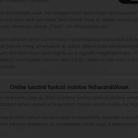
 aktiválódik csak, ha rákoppintasz valamilyen sportesemény
ernyő alján lévő gombbal jeleníthető meg az összes szüksége
lt, rendszer, illetve „if bet”; tét elhelyezése stb.
 nem sokban tér el a pre-match sportfogadás szekciótól azt le
at jeleníti meg, amelyekre az adott időpontban elhelyezhet
yen szó bármilyen sportágról, az is egyből megállapítható, 
ttség / támogatás viszont nem túl jó – relatíve sok meccs es
unkció.
Online kaszinó funkció mobilos felhasználóknak
tás révé nem csak az RNG-s online casino szekció játékai érh
ódásban lehet részed a Dreambet mobile platformján, ha legi
zinte kivétel nélkül mind mobile kompatibilis, aminek kösz
di pénzes tétekben az okostelefonoddal vagy a tableteddel – pl