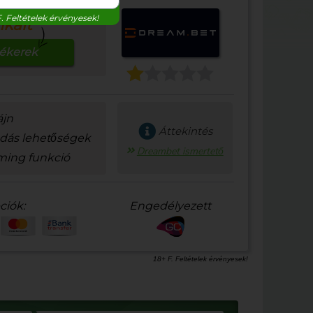
F. Feltételek érvényesek!
ikált
mékerek
ájn
Áttekintés
adás lehetőségek
Dreambet ismertető
ming funkció
ciók:
Engedélyezett