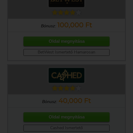
100,000 Ft
Bónusz:
Oldal megnyitása
BetWest Ismertető Hamarosan
40,000 Ft
Bónusz:
Oldal megnyitása
Cashed Ismertető