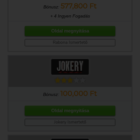
577,800 Ft
Bónusz:
+ 4 Ingyen Fogadás
Oldal megnyitása
Rabona Ismertető
100,000 Ft
Bónusz:
Oldal megnyitása
Jokery Ismertető