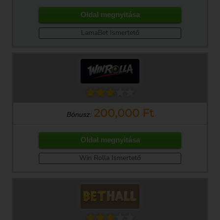
Oldal megnyitása
LamaBet Ismertető
200,000 Ft
Bónusz:
Oldal megnyitása
Win Rolla Ismertető