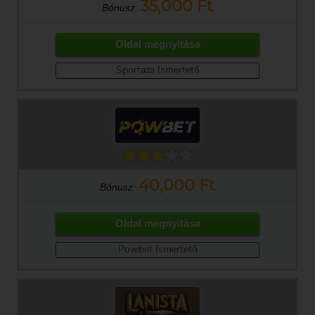
35,000 Ft
Bónusz:
Oldal megnyitása
Sportaza Ismertető
40,000 Ft
Bónusz:
Oldal megnyitása
Powbet Ismertető