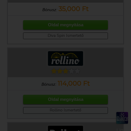
35,000 Ft
Bónusz:
Oldal megnyitása
Diva Spin Ismertető
114,000 Ft
Bónusz:
Oldal megnyitása
Rollino Ismertető
Bajno
Ligája