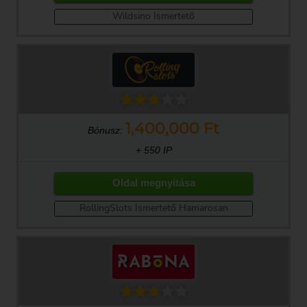
Wildsino Ismertető
1,400,000 Ft
Bónusz:
+ 550 IP
Oldal megnyitása
RollingSlots Ismertető Hamarosan