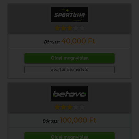
40,000 Ft
Bónusz:
Oldal megnyitása
Sportuna Ismertető
100,000 Ft
Bónusz:
Oldal megnyitása