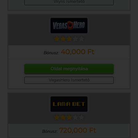
Wyns Ismertető
40,000 Ft
Bónusz:
Oldal megnyitása
VegasHero Ismertető
720,000 Ft
Bónusz: