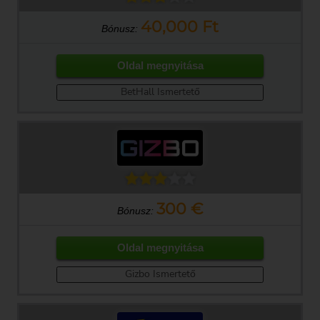
40,000 Ft
Bónusz:
Oldal megnyitása
BetHall Ismertető
300 €
Bónusz:
Oldal megnyitása
Gizbo Ismertető