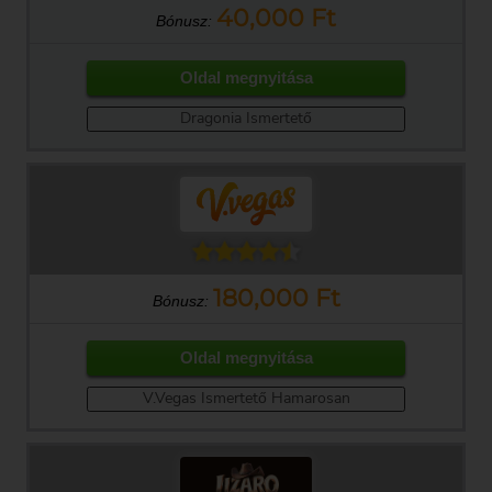
40,000 Ft
Bónusz:
Oldal megnyitása
Dragonia Ismertető
180,000 Ft
Bónusz:
Oldal megnyitása
V.Vegas Ismertető Hamarosan