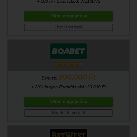
+ 100 IP / Bónuszkód: WB100NS
Oldal megnyitása
1bet Ismertető
200,000 Ft
Bónusz:
+ 20% Ingyen Fogadás akár 20 000 Ft
Oldal megnyitása
BoaBet Ismertető