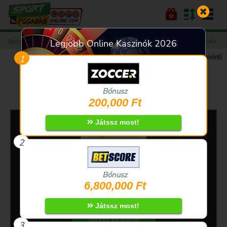
Toggl
naviga
Sportfogadás
Online kaszinók
Nyerőgépes játékok
Elementals
Legjobb Online Kaszinók 2026
1
Bartos László
, Szerencsejáték szakértő
Elementals – Demó Játék és Részletes
Bónusz
Információk
200,000 Ft
Játssz most!
2
Összesített értékelés:
Bónusz
150,000 Ft
6,800,000 Ft
Üdvözlő bónusz
Játssz most!
Játssz itt most!
3