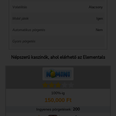
Volatilitás
Alacsony
Mobil játék
Igen
Automatikus pörgetés
Nem
Gyors pörgetés
Népszerű kaszinók, ahol elérhető az Elementals
100%
-ig
150,000 Ft
200
Ingyenes pörgetések: