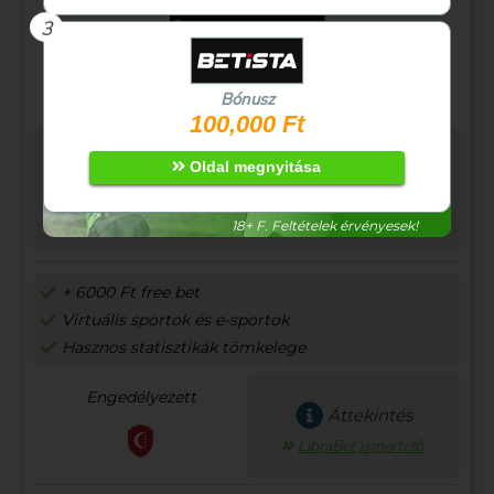
3
Bónusz
100,000 Ft
35,000 Ft
Üdvözlő bónusz:
Oldal megnyitása
Szerezd meg a bónuszt
18+ F. Feltételek érvényesek!
+ 6000 Ft free bet
Virtuális sportok és e-sportok
Hasznos statisztikák tömkelege
Engedélyezett
Áttekintés
LibraBet ismertető