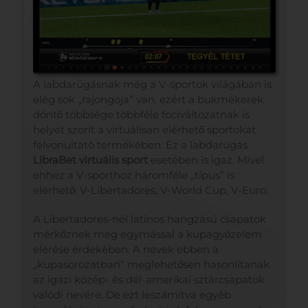
A labdarúgásnak még a V-sportok világában is
elég sok „rajongója” van, ezért a bukmékerek
döntő többsége többféle fociváltozatnak is
helyet szorít a virtuálisan elérhető sportokat
felvonultató termékében. Ez a labdarúgás
LibraBet virtuális sport
esetében is igaz. Mivel
ehhez a V-sporthoz háromféle „típus” is
elérhető: V-Libertadores, V-World Cup, V-Euro.
A Libertadores-nél latinos hangzású csapatok
mérkőznek meg egymással a kupagyőzelem
elérése érdekében. A nevek ebben a
„kupasorozatban” meglehetősen hasonlítanak
az igazi közép- és dél-amerikai sztárcsapatok
valódi nevére. De ezt leszámítva egyéb