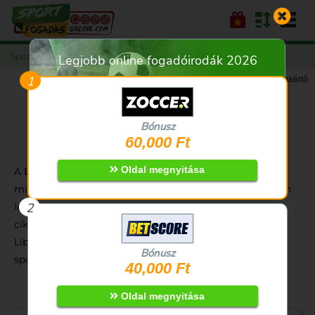
Toggl
naviga
Sportfogadás
LibraBet Magyar
LibraBet virtuális
Legjobb online fogadóirodák 2026
1
Bartos László
, Szerencsejáték szakértő
LibraBet virtuális sportok – А népszerű
Bónusz
bukméker V-sport termékének bemutatása
60,000 Ft
Oldal megnyitása
A
LibraBet virtuális sport
terméke kevésbé ismert a
magyar játékosok körében, mint a bukméker webhelyén
2
lévő hagyományos sportfogadás. Ezért egy ismertető
cikknek a keretén belül most bemutatjuk, hogy milyen
LibraBet virtuális sportok találhatók jelenleg a
Bónusz
sportfogadó oldal kínálatában.
40,000 Ft
Mutass többet
Oldal megnyitása