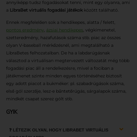
annyiképp tudsz fogadásokat tenni, mint egy olyanra, ami
a
LibraBet virtuális fogadási játékok
között található.
Ennek megfelelően sok a hendikepes, alatta / felett,
pontos eredmény
,
ázsiai hendikepes
, végkimenetel,
szetteredmény, hazafutások száma stb. piac az összes
olyan V-baseball mérkőzésnél, ami megtalálható a
LibraBetes felhozatalban. De ha a labdarúgásnak
választod a virtuálisan megtervezett változatát még több
fogadási piac áll a rendelkezésre, mivel a fociban a
játékmenet szinte minden egyes történéséhez biztosít
egy adott piacot a bukméker: pl. szabadrúgások száma,
első gól szerzője, lesz-e bűntetőrúgás, sárgalapok száma,
mindkét csapat szerez gólt stb.
GYIK
❓ LÉTEZIK OLYAN, HOGY LIBRABET VIRTUÁLIS