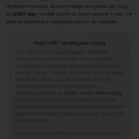
rendszert használja, de semmiképp nem jelenti azt, hogy
az
LVBET app
– amiből Casino és Sport változat is van – ne
lehetne letölthető a megfelelő oldalról, és menüből.
Mobil LVBET sportfogadás részleg
Az LVBET mobile sportfogadás webhelye
remek terep mind a kezdő, mind a haladó
sportfogadók számára abban az esetben, ha a
„bet on the go” mellett döntenek, azaz szívesen
fogadnak online az otthonunktól távol. Az
online fogadáshoz mindössze stabil
nettkapcsolat kell az
LVBET mobil elérhetőség
gerincét alkotó reszponzív webszájton, amit
megfelelő hardverrel csúcsra járatva még az élő
fogadások is tizedmásodpercek alatt landolnak
a rendszerben.
Ez kifejezetten pozitív a meglátásunk szerint,