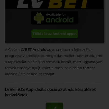
Töltds le az Android appot
A Casino
LVBET Android app
esetében a fejlesztők a
progresszív applikációs megoldás mellett döntöttek, ami
a tapasztalatink alapján remekül bevált, mert ugyanolyan
remek élményt nyújt, mint a mobilos oldalon történő
kaszinó / élő casino használat.
LVBET iOS App ideális opció az almás készülékek
kedvelőinek