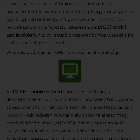
szerencsére szó sincs. A bukmékerként és casino
operátoroként is kiválóan teljesítő cég Magyarországon az
egyik legjobb online sportfogadás és casino szekcióval
rendelkezik, amit a fejlesztői sikeresen. Az
LVBET mobil
app letöltés
funkciót is tudó cross-platformos webszájtján
is sikeresen életre keltettek.
Webhely dizájn és az LVBET alkalmazás elérhetősége
Az
LV BET mobile
weboldalának – és mellesleg a
desktoposnak is – a dizájnja eltér a megszokottól. Ugyanis
az operátor által kínált két fő termék – a sportfogadás és a
kaszinó
– két teljesen különálló aloldalon található meg,
amelyek között nincs „átjárás” jelenleg a sport szekció
irányából csak a kaszinó szekció felé működik. Ez némi
kényelmetlenséggel járhat, amikor az ember a mobilbarát