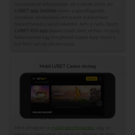
meccseknél kifejezetten jól tudnak jönni. Az
LVBET app letöltés
révén a sportfogadás
rendszer Androidos változatát is bármikor
telepítheted a készülékedre. Ami a natív Sport
LVBET iOS app
beszerzését illeti, ehhez muszáj
felkeresned egy megfelelő Apple App Store-t,
hol fent van az alkalmazás.
Mobil LVBET Casino részleg
Mint ahogyan a
mobil sportfogadás
, úgy az
casino is igen-igen jól sikerült alkotás, és már