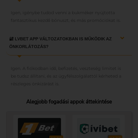
Igen, igénybe tudod venni a bukméker nyújtotta
fantasztikus kezdő bónuszt, és más promóciókat is.
🔐 LVBET APP VÁLTOZATOKBAN IS MŰKÖDIK AZ
ÖNKORLÁTOZÁS?
Igen. A fiókodban idő, befizetés, veszteség limitet is
be tudsz állítani, és az ügyfélszolgálattól kérheted a
részleges önkizárást is.
alegjobb fogadási appok áttekintése