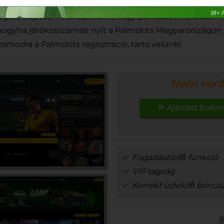
18+ 
 fogad, alaposan utánajártunk, hogy pontosan mire számít
hogyha játékosszámlát nyit a Palmslots Magyarországon o
modra a Palmslots regisztráció, tarts velünk!
Nem verif
Ajánlott buk
Fogadásépítő funkció
VIP tagság
Korrekt üdvözlő bónus
B