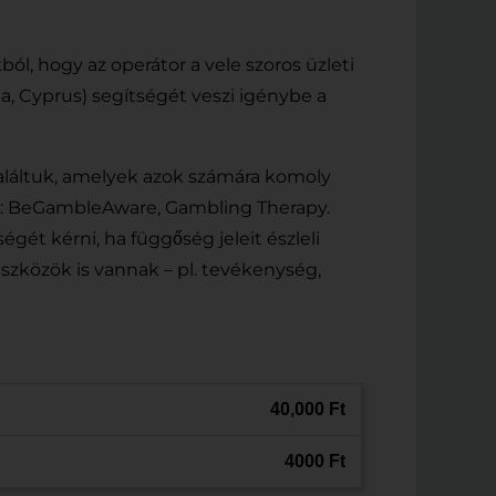
l, hogy az operátor a vele szoros üzleti
a, Cyprus) segítségét veszi igénybe a
találtuk, amelyek azok számára komoly
an: BeGambleAware, Gambling Therapy.
ét kérni, ha függőség jeleit észleli
eszközök is vannak – pl. tevékenység,
40,000 Ft
4000 Ft