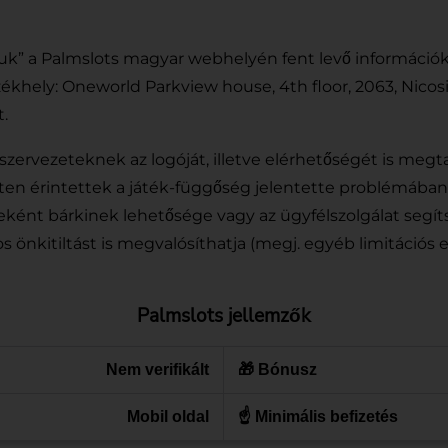
k” a Palmslots magyar webhelyén fent levő információkbó
khely: Oneworld Parkview house, 4th floor, 2063, Nicosi
.
zervezeteknek az logóját, illetve elérhetőségét is meg
inten érintettek a játék-függőség jelentette problémáb
ént bárkinek lehetősége vagy az ügyfélszolgálat segítség
önkitiltást is megvalósíthatja (megj. egyéb limitációs 
palmslots jellemzők
Nem verifikált
🎁 Bónusz
Mobil oldal
☝ Minimális befizetés