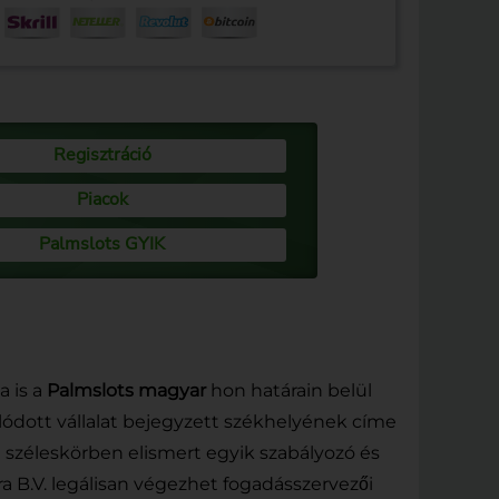
Regisztráció
Piacok
Palmslots GYIK
a is a
Palmslots magyar
hon határain belül
álódott vállalat bejegyzett székhelyének címe
 széleskörben elismert egyik szabályozó és
ra B.V. legálisan végezhet fogadásszervezői