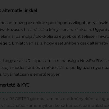
alternatív linkkel
nosan mozog az online sportfogadás világában, valószínű
ivatkozások használatára kényszerű hazánkban. Ugyanis
lánnal bannolja / blokkolja az egyébként teljesen hiva
égeit. Emiatt van az is, hogy esetünkben csak alternatív
ra, hogy az az URL típus, amit manapság a NewEra B.V. is 
 tudja módosítani, és a módosításról pedig azon nyomban t
s folyamatosan elérhető legyen.
smertető & KYC
tints a REGISTER gombra, aminek eredményeként a fogad
zt választhatsz – amennyiben kérsz bónuszt az indulásh