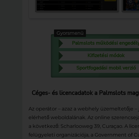
Palmslots működési engedél
Kifizetési módok
Sportfogadási mobil verzió
Céges- és licencadatok a Palmslots ma
Az operátor – azaz a webhely üzemeltetője – 
elérhető weboldalának. Az online szerencsejá
a következő: Scharlooweg 39, Curaçao. A lic
felügyeleti organizációja, a Government of Cu