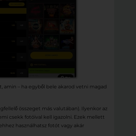
ot, amin – ha egyből bele akarod vetni magad
ellelő összeget más valutában). Ilyenkor az
i csekk fotóival kell igazolni. Ezek mellett
– ehhez használhatsz fotót vagy akár