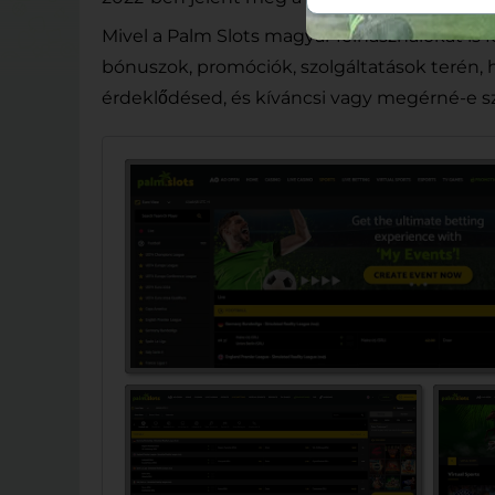
Mivel a Palm Slots magyar felhasználókat is
bónuszok, promóciók, szolgáltatások terén, 
érdeklődésed, és kíváncsi vagy megérné-e szá