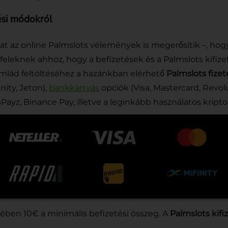
ési módokról
kat az online Palmslots vélemények is megerősítik –, h
feleknek ahhoz, hogy a befizetések és a Palmslots kifi
ámlád feltöltéséhez a hazánkban elérhető
Palmslots fize
nity, Jeton),
bankkártyás
opciók (Visa, Mastercard, Revol
ayz, Binance Pay, illetve a leginkább használatos kriptop
ében 10€ a minimális befizetési összeg. A
Palmslots kifi