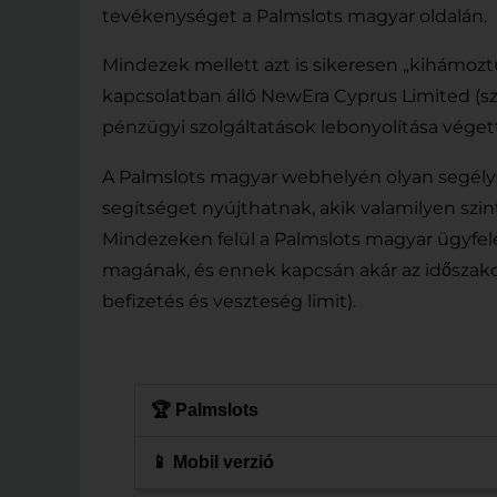
tevékenységet a Palmslots magyar oldalán.
Mindezek mellett azt is sikeresen „kihámoztu
kapcsolatban álló NewEra Cyprus Limited (szé
pénzügyi szolgáltatások lebonyolítása végett
A Palmslots magyar webhelyén olyan segélys
segítséget nyújthatnak, akik valamilyen sz
Mindezeken felül a Palmslots magyar ügyfelek
magának, és ennek kapcsán akár az időszakos 
befizetés és veszteség limit).
🏆 Palmslots
📱 Mobil verzió