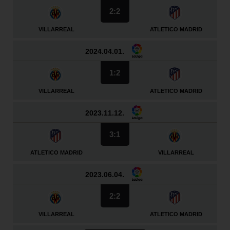
2:2
VILLARREAL
ATLETICO MADRID
2024.04.01.
1:2
VILLARREAL
ATLETICO MADRID
2023.11.12.
3:1
ATLETICO MADRID
VILLARREAL
2023.06.04.
2:2
VILLARREAL
ATLETICO MADRID