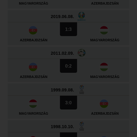
MAGYARORSZÁG
AZERBAJDZSÁN
2019.06.08.
1:3
AZERBAJDZSÁN
MAGYARORSZÁG
2011.02.09.
0:2
AZERBAJDZSÁN
MAGYARORSZÁG
1999.09.08.
3:0
MAGYARORSZÁG
AZERBAJDZSÁN
1998.10.10.