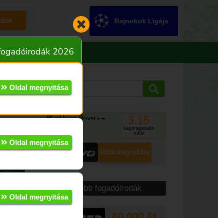
tása
Bajnokok Ligája
 fogadóirodák 2026
Oldal megnyitása
Blackburn Rovers –
3.15
Birmingham
Legmagasabb
odds
Oldal megnyitása
Oldal megnyitása
Legjobb fogadóirodák
Oldal megnyitása
60,000 Ft