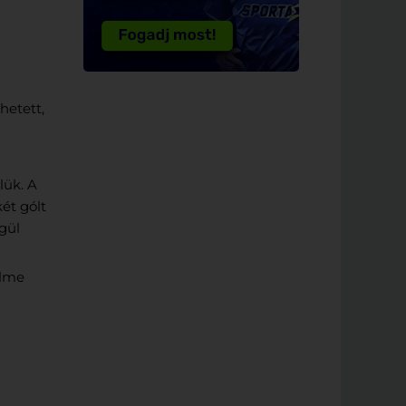
hetett,
lük. A
két gólt
gül
elme