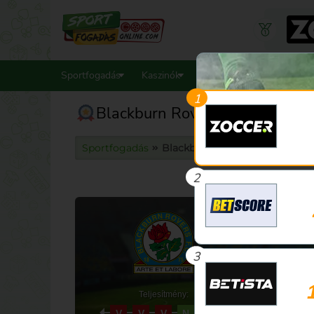
Sportfogadás
Kaszinók
Online Póker
Mobil
1
Blackburn Rovers – Birmingham
Sportfogadás
Blackburn Rovers vs Birmingh
2
Olvasd el 4 perc alatt
3
Teljesítmény:
V
V
V
N
N