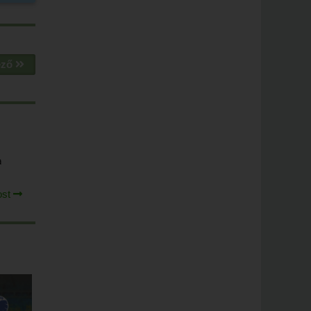
ező
a
ost