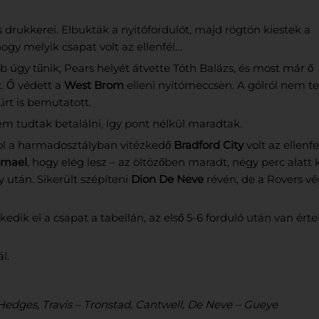
drukkerei. Elbukták a nyitófordulót, majd rögtön kiestek a
ogy melyik csapat volt az ellenfél…
 úgy tűnik, Pears helyét átvette Tóth Balázs, és most már ő
. Ő védett a
West Brom
elleni nyitómeccsen. A gólról nem te
úrt is bemutatott.
m tudtak betalálni, így pont nélkül maradtak.
hol a harmadosztályban vitézkedő
Bradford City
volt az ellenfe
smael
, hogy elég lesz – az öltözőben maradt, négy perc alatt 
 után. Sikerült szépíteni
Dion De Neve
révén, de a Rovers vé
zkedik el a csapat a tabellán, az első 5-6 forduló után van ért
l.
Hedges, Travis – Tronstad, Cantwell, De Neve – Gueye