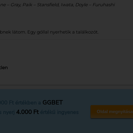
e – Gray, Paik – Stansfield, Iwata, Doyle – Furuhashi
ek látom. Egy góllal nyerhetik a találkozót.
tlen
GGBET
000 Ft értékben a
4.000 Ft
s nyerj
értékű ingyenes
Oldal megnyitása