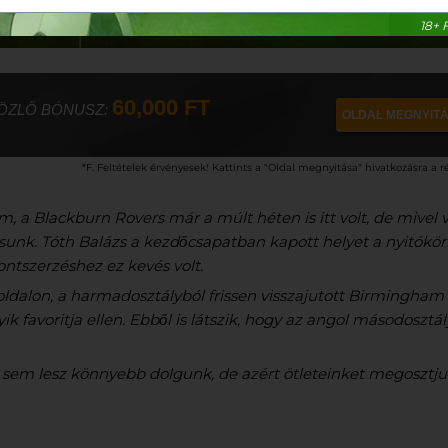
18+ 
60,000 FT
ÖZLŐ BÓNUSZ:
OLDAL MEGNYIT
*F. Feltételek érvényesek! Kattints a "Oldal megnyitása" hivatkozásra a r
 a Blackburn Rovers már a múlt héten is itt volt, de mivel 
sunk. Tóth Balázs a kezdőcsapatban kapott helyet a nyitókör
ntszerzéshez ez kevés volt.
 oldalon, a harmadosztályból frissen visszajutott Birmingham
 favoritja ellen. Ebből is látszik, hogy az angol másodosztá
 sem lesz könnyebb dolgunk, de azért ötleteinket megosztj