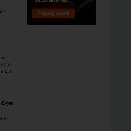
még
 és
miből –
okkal
an
 Evjen
etti
.