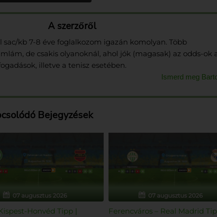
A szerzőről
l sac/kb 7-8 éve foglalkozom igazán komolyan. Több
ámlám, de csakis olyanoknál, ahol jók (magasak) az odds-ok 
ogadások, illetve a tenisz esetében.
Ismerd meg Bart
csolódó Bejegyzések
07 augusztus 2026
07 augusztus 2026
Kispest-Honvéd Tipp |
Ferencváros – Real Madrid Tip