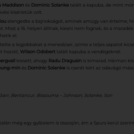
 Maddison
és
Dominic Solanke
talált a kapuba, de mint mo
ési kísérletük volt.
lou
elengedte a bajnokságot, aminek amúgy van értelme, hi
 Most a 16. helyen álllnak, kiesni nem fognak, és a maradék
etik el.
tette a legjobbakat a menedzser, szinte a teljes sapatot kicse
t hozott,
Wilson Odobert
talált kapuba a vendégeknél.
ergvall
kiesett, ahogy
Radu Dragusin
is kimarad. Hárman ki
eung-min
és
Dominic Solanke
is cserét kért az odavágó más
 Sarr, Bentancur, Bissouma – Johnson, Solanke, Son
 talán még egy győzelem is összejön, ám a Spurs kerül szerin