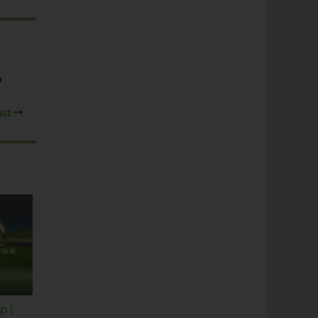
a
ost
p |