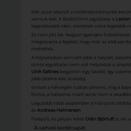
Már azzal sikerült a történelemkönyvbe kerülni
várniuk kell. A Bodö/Glimt együttese a
Lazion
legacélosabb idén, szerettek volna legalább 
Ez nem jött be. Nagyon gyengén futballoztak a
megzavarta a fejeket, hogy már az első percb
mehettek.
A folytatásban sem lett jobb a helyzet, összeh
szinte egyáltalán nem volt helyzetük a szépí
Ulrik Saltnes
begyötört egy labdát, így valame
jobb játékra lesz szükség.
Emiatt a hétvégén tudtak pihenni, míg a baj
fontos, a halasztás miatt senki nem is akadék
Legutóbb több alapember is hiányzott eltiltás
és
Andreas Helmersen
.
Felépült, és pályán lehet
Odin Björtuft
is, aki
A várható kezdőcsapat: