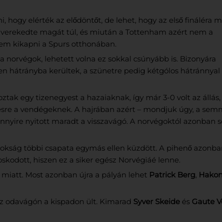
, hogy elérték az elődöntőt, de lehet, hogy az első fináléra 
verekedte magát túl, és miután a Tottenham azért nem a
nem kikapni a Spurs otthonában.
 norvégok, lehetett volna ez sokkal csúnyább is. Bizonyára
en hátrányba kerültek, a szünetre pedig kétgólos hátránnyal
oztak egy tizenegyest a hazaiaknak, így már 3-0 volt az állás,
tésre a vendégeknek. A hajrában azért – mondjuk úgy, a sem
nnyire nyitott maradt a visszavágó. A norvégoktól azonban s
nokság többi csapata egymás ellen küzdött. A pihenő azonb
oskodott, hiszen ez a siker egész Norvégiáé lenne.
 miatt. Most azonban újra a pályán lehet
Patrick Berg
,
Hakon
 az odavágón a kispadon ült. Kimarad
Syver Skeide
és
Gaute V