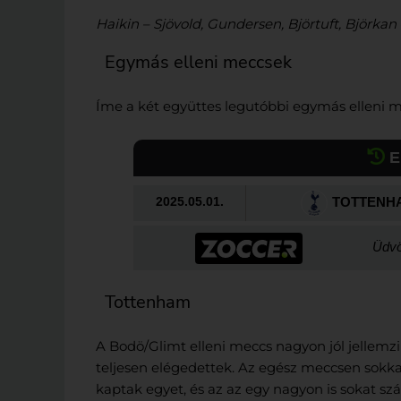
Haikin – Sjövold, Gundersen, Björtuft, Björkan
Egymás elleni meccsek
Íme a két együttes legutóbbi egymás elleni
E
TOTTENH
2025.05.01.
Üdvö
Tottenham
A Bodö/Glimt elleni meccs nagyon jól jellemzi
teljesen elégedettek. Az egész meccsen sokkal
kaptak egyet, és az az egy nagyon is sokat sz