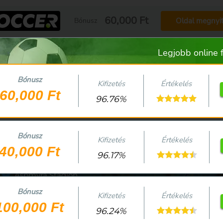
60,000 Ft
Bónusz
Oldal megnyi
Sportok
Más
Legjobb online
Fogadási Stratégiák
Tippek
Bónusz
Felállások és Esélyek 2025.05.08.
Kifizetés
Értékelés
60,000 Ft
96.76%
ottenham 2025. május 08. (csütörtök)
t
szerző Bartos László
2025 május 06.
Bónusz
Kifizetés
Értékelés
40,000 Ft
96.17%
Aspmyra Stadion
Bónusz
Május 08. 21:00
Kifizetés
Értékelés
100,000 Ft
96.24%
Teljesítmény:
Nézd élőben itt: