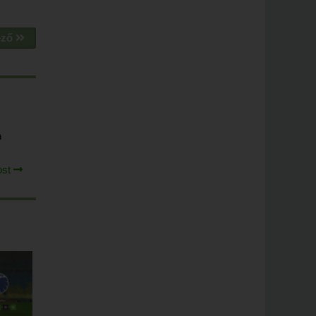
ező
a
ost