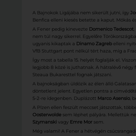
A Bajnokok Ligájába nem sikerült jutni, így
Jo
Benfica elleni kiesés betette a kaput. Mókás é
A Fener pedig kinevezte
Domenico Tedescot
,
nem túl nagy sikerrel. Egyelőre Törökországb
ugyanis kikaptak a
Dinamo Zagreb
elleni nyi
VfB Stuttgart pont nélkül tért haza, míg a Frad
Így most a tabella 15. helyét foglalják el. Vi
legjobb 8 közé is juthatnak. A hátralévő négy 
Steaua Bukaresttel fognak játszani.
A bajnokságban üldözik az élen álló Galatasar
döntetlent jelent. Egyetlen pontra a címvédő
5-2-re idegenben. Duplázott
Marco Asensio
, 
A Plzen ellen feszült meccset játszottak, több
Oosterwolde
sem léphet pályára. Mellettük 
Szymanski
vagy
Emre Mor
sem.
Még valami! A Fener a hétvégén csúcsrangadót 