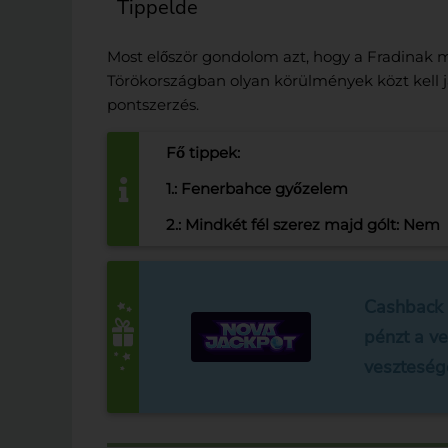
Tippelde
Most először gondolom azt, hogy a Fradinak mi
Törökországban olyan körülmények közt kell j
pontszerzés.
Fő tippek:
1.: Fenerbahce győzelem
2.: Mindkét fél szerez majd gólt: Nem
Cashback
pénzt a ve
veszteség