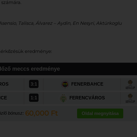
i számára.
ensio, Talisca, Álvarez – Aydin, En Nesyri, Aktürkoglu
 mérkőzésük eredménye:
lőző meccs eredménye
3:1
ROS
FENERBAHCE
1:1
HCE
FERENCVÁROS
60,000 Ft
zlő bónusz:
Oldal megnyitása