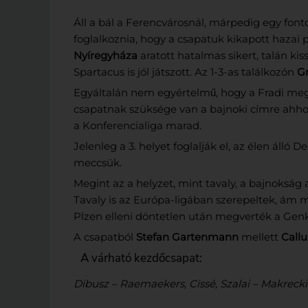
Áll a bál a Ferencvárosnál, márpedig egy font
foglalkoznia, hogy a csapatuk kikapott hazai 
Nyíregyháza
aratott hatalmas sikert, talán ki
Spartacus is jól játszott. Az 1-3-as találkozón
G
Egyáltalán nem egyértelmű, hogy a Fradi meg
csapatnak szüksége van a bajnoki címre ahhoz
a Konferencialiga marad.
Jelenleg a 3. helyet foglalják el, az élen áll
meccsük.
Megint az a helyzet, mint tavaly, a bajnokság
Tavaly is az Európa-ligában szerepeltek, ám m
Plzen elleni döntetlen után megverték a Genke
A csapatból
Stefan Gartenmann
mellett
Call
A várható kezdőcsapat:
Dibusz – Raemaekers, Cissé, Szalai – Makreckis