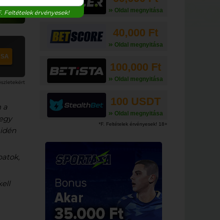
Oldal megnyitása
F. Feltételek érvényesek!
40,000 Ft
Oldal megnyitása
ÁSA
100,000 Ft
Oldal megnyitása
észletekért
100 USDT
 a
Oldal megnyitása
 egy
 idén
patok,
ell