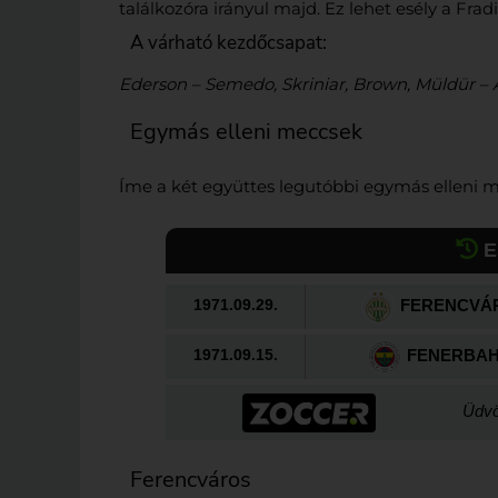
találkozóra irányul majd. Ez lehet esély a Frad
A várható kezdőcsapat:
Ederson – Semedo, Skriniar, Brown, Müldür – As
Egymás elleni meccsek
Íme a két együttes legutóbbi egymás elleni
E
FERENCVÁ
1971.09.29.
FENERBA
1971.09.15.
Üdvö
Ferencváros