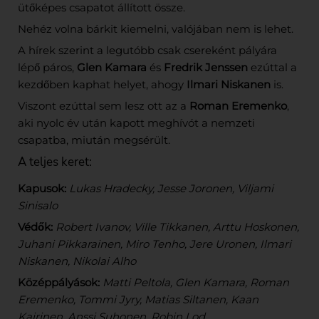
ütőképes csapatot állított össze.
Nehéz volna bárkit kiemelni, valójában nem is lehet.
A hírek szerint a legutóbb csak csereként pályára
lépő páros,
Glen Kamara
és
Fredrik Jenssen
ezúttal a
kezdőben kaphat helyet, ahogy
Ilmari Niskanen
is.
Viszont ezúttal sem lesz ott az a
Roman Eremenko
,
aki nyolc év után kapott meghívót a nemzeti
csapatba, miután megsérült.
A teljes keret:
Kapusok:
Lukas Hradecky, Jesse Joronen, Viljami
Sinisalo
Védők:
Robert Ivanov, Ville Tikkanen, Arttu Hoskonen,
Juhani Pikkarainen, Miro Tenho, Jere Uronen, Ilmari
Niskanen, Nikolai Alho
Középpályások:
Matti Peltola, Glen Kamara, Roman
Eremenko, Tommi Jyry, Matias Siltanen, Kaan
Kairinen, Anssi Suhonen, Robin Lod