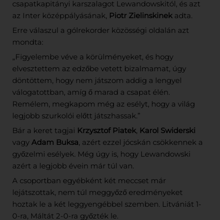
csapatkapitányi karszalagot Lewandowskitól, és azt
az Inter középpályásának,
Piotr Zielinskinek
adta.
Erre válaszul a gólrekorder közösségi oldalán azt
mondta:
„Figyelembe véve a körülményeket, és hogy
elvesztettem az edzőbe vetett bizalmamat, úgy
döntöttem, hogy nem játszom addig a lengyel
válogatottban, amíg ő marad a csapat élén.
Remélem, megkapom még az esélyt, hogy a világ
legjobb szurkolói előtt játszhassak.”
Bár a keret tagjai
Krzysztof Piatek
,
Karol Swiderski
vagy
Adam Buksa
, azért ezzel jócskán csökkennek a
győzelmi esélyek. Még úgy is, hogy Lewandowski
azért a legjobb évein már túl van.
A csoportban egyébként két meccset már
lejátszottak, nem túl meggyőző eredményeket
hoztak le a két leggyengébbel szemben. Litvániát 1-
0-ra, Máltát 2-0-ra győzték le.