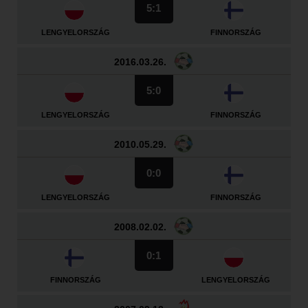
5:1
LENGYELORSZÁG
FINNORSZÁG
2016.03.26.
5:0
LENGYELORSZÁG
FINNORSZÁG
2010.05.29.
0:0
LENGYELORSZÁG
FINNORSZÁG
2008.02.02.
0:1
FINNORSZÁG
LENGYELORSZÁG