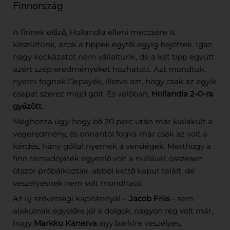
Finnország
A finnek előző, Hollandia elleni meccsére is
készültünk, azok a tippek egytől egyig bejöttek. Igaz,
nagy kockázatot nem vállaltunk, de a két tipp együtt
azért szép eredményeket hozhatott. Azt mondtuk,
nyerni fognak Depayék, illetve azt, hogy csak az egyik
csapat szerez majd gólt. És valóban,
Hollandia 2-0-ra
győzött
.
Méghozzá úgy, hogy bő 20 perc után már kialakult a
végeredmény, és onnantól fogva már csak az volt a
kérdés, hány góllal nyernek a vendégek. Merthogy a
finn támadójáték egyenlő volt a nullával, összesen
ötször próbálkoztak, abból kettő kaput talált, de
veszélyesnek nem volt mondható.
Az új szövetségi kapitánnyal –
Jacob Friis
– sem
alakulnak egyelőre jól a dolgok, nagyon rég volt már,
hogy
Markku Kanerva
egy bárkire veszélyes,