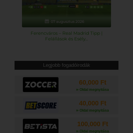
07 augusztus 2026
Ferencváros – Real Madrid Tipp |
Felállások és Esély...
Legjobb fogadóirodák
60,000 Ft
Oldal megnyitása
40,000 Ft
Oldal megnyitása
100,000 Ft
Oldal megnyitása