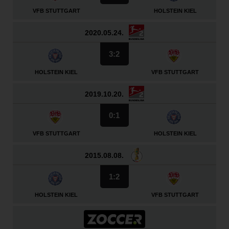
VFB STUTTGART
HOLSTEIN KIEL
2020.05.24.
3:2
HOLSTEIN KIEL
VFB STUTTGART
2019.10.20.
0:1
VFB STUTTGART
HOLSTEIN KIEL
2015.08.08.
1:2
HOLSTEIN KIEL
VFB STUTTGART