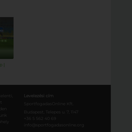
 |
elenti,
Levelezési cím
t
SportfogadasOnline Kft.
nden
Budapest, Telepes u. 7, 1147
dunk
+36 5 562 40 69
bhely
info@sportfogadasonline.org