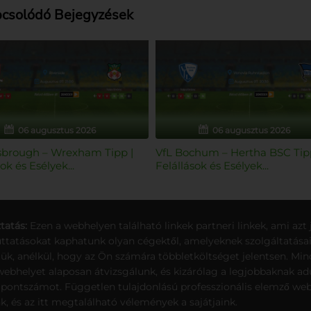
csolódó Bejegyzések
06 augusztus 2026
06 augusztus 2026
sbrough – Wrexham Tipp |
VfL Bochum – Hertha BSC Tipp
ok és Esélyek...
Felállások és Esélyek...
tatás:
Ezen a webhelyen található linkek partneri linkek, ami azt j
ttatásokat kaphatunk olyan cégektől, amelyeknek szolgáltatásai
jük, anélkül, hogy az Ön számára többletköltséget jelentsen. Mi
ebhelyet alaposan átvizsgálunk, és kizárólag a legjobbaknak a
pontszámot. Független tulajdonlású professzionális elemző we
, és az itt megtalálható vélemények a sajátjaink.