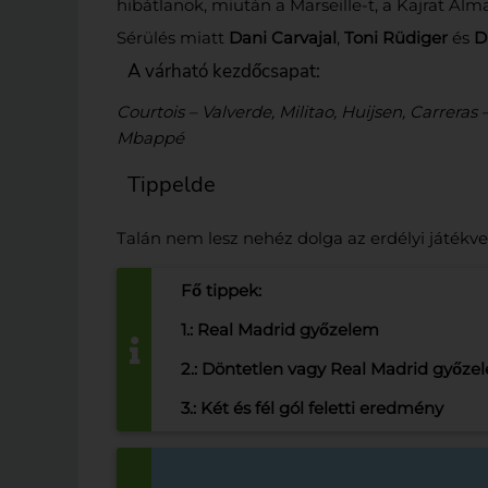
hibátlanok, miután a Marseille-t, a Kajrat Alm
Sérülés miatt
Dani Carvajal
,
Toni Rüdiger
és
D
A várható kezdőcsapat:
Courtois – Valverde, Militao, Huijsen, Carrera
Mbappé
Tippelde
Talán nem lesz nehéz dolga az erdélyi játékvez
Fő tippek:
1.: Real Madrid győzelem
2.: Döntetlen vagy Real Madrid győze
3.: Két és fél gól feletti eredmény