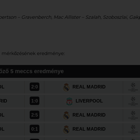
ertson – Gravenberch, Mac Allister – Szalah, Szoboszlai, Gak
eni mérkőzésének eredménye:
őző 5 meccs eredménye
2:0
OL
REAL MADRID
1:0
RID
LIVERPOOL
2:5
OL
REAL MADRID
0:1
OL
REAL MADRID