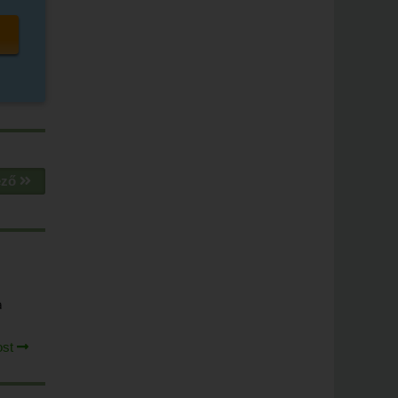
ező
a
ost