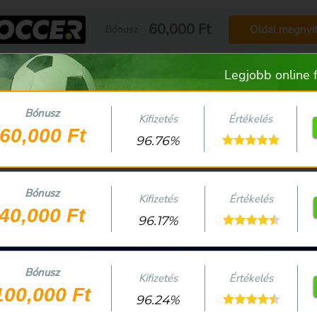
60,000 Ft
Bónusz
Oldal megnyi
Sportok
Más
Legjobb online
Fogadási Stratégiák
 Felállások és Esélyek 2025.11.04.
Bónusz
Kifizetés
Értékelés
60,000 Ft
96.76%
 november 04. (kedd)
szerző Bartos László
2025 november 03.
Bónusz
Kifizetés
Értékelés
40,000 Ft
ield
04 november - 21:00
96.17%
Real Madrid
Bónusz
Kifizetés
Értékelés
100,000 Ft
VS
96.24%