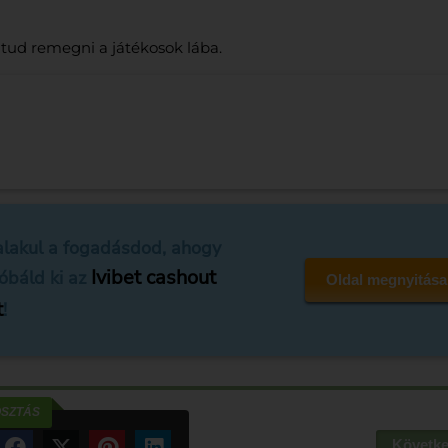
tud remegni a játékosok lába.
lakul a fogadásdod, ahogy
Ivibet
cashout
óbáld ki az
Oldal megnyitása
t
!
SZTÁS
Követk