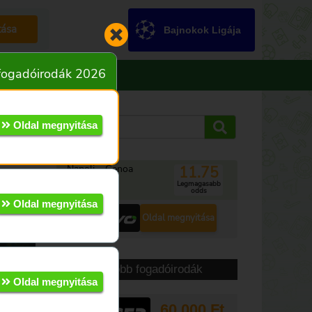
tása
Bajnokok Ligája
 fogadóirodák 2026
Oldal megnyitása
Napoli – Genoa
11.75
Legmagasabb
odds
Oldal megnyitása
Oldal megnyitása
Legjobb fogadóirodák
Oldal megnyitása
60,000 Ft