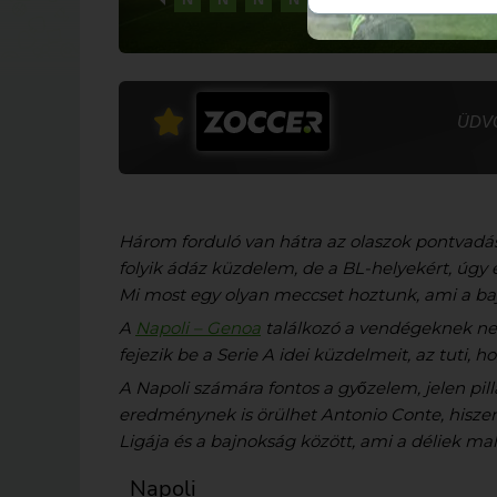
ÜDV
5.0
Három forduló van hátra az olaszok pontvadás
folyik ádáz küzdelem, de a BL-helyekért, úgy e
Mi most egy olyan meccset hoztunk, ami a baj
A
Napoli – Genoa
találkozó a vendégeknek nem
fejezik be a Serie A idei küzdelmeit, az tuti, 
A Napoli számára fontos a győzelem, jelen pil
eredménynek is örülhet Antonio Conte, hiszen
Ligája és a bajnokság között, ami a déliek mal
Napoli