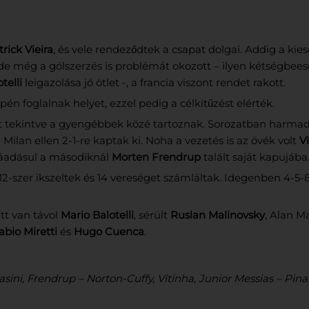
rick Vieira
, és vele rendeződtek a csapat dolgai. Addig a kies
de még a gólszerzés is problémát okozott – ilyen kétségbees
telli
leigazolása jó ötlet -, a francia viszont rendet rakott.
 foglalnak helyet, ezzel pedig a célkitűzést elérték.
t tekintve a gyengébbek közé tartoznak. Sorozatban harmad
Milan ellen 2-1-re kaptak ki. Noha a vezetés is az övék volt
V
 ráadásul a másodiknál
Morten Frendrup
talált saját kapujába
2-szer ikszeltek és 14 vereséget számláltak. Idegenben 4-5-
tt van távol
Mario Balotelli
, sérült
Ruslan Malinovsky
, Alan M
abio Miretti
és
Hugo Cuenca
.
Masini, Frendrup – Norton-Cuffy, Vitinha, Junior Messias – Pin