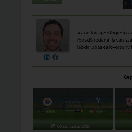
Az online sportfogadássa
fogadóirodánál is van sz
labdarúgás és lóverseny f
Kap
06 augusztus 2026