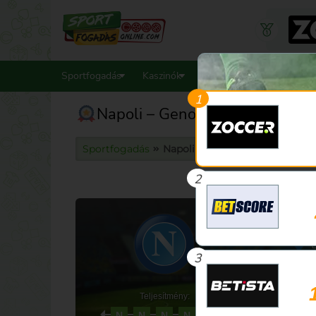
Sportfogadás
Kaszinók
Online Póker
Mobil
1
Napoli – Genoa Tipp | Felállás
Sportfogadás
Napoli vs Genoa 2025. május 11.
2
Olvasd el 4 perc alat
D
3
Teljesítmény:
N
N
N
N
D