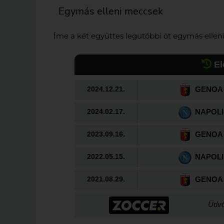
Egymás elleni meccsek
Íme a két együttes legutóbbi öt egymás ell
El
GENOA
2024.12.21.
NAPOLI
2024.02.17.
GENOA
2023.09.16.
NAPOLI
2022.05.15.
GENOA
2021.08.29.
Üdvö