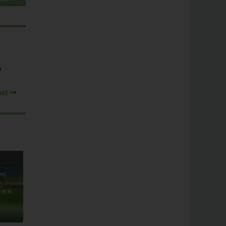
a
ost