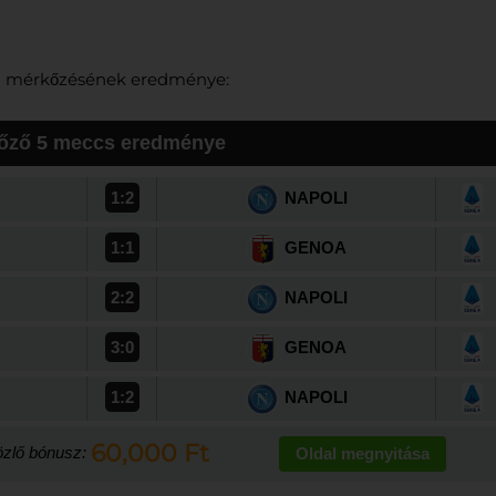
eni mérkőzésének eredménye:
őző 5 meccs eredménye
1:2
NAPOLI
1:1
GENOA
2:2
NAPOLI
3:0
GENOA
1:2
NAPOLI
60,000 Ft
zlő bónusz:
Oldal megnyitása