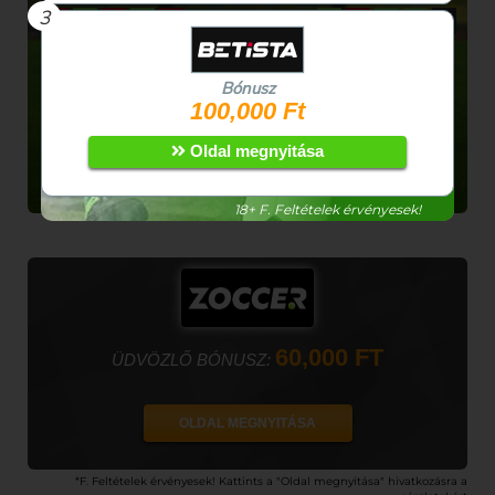
3
V
N
V
N
V
N
V
N
N
D
Allianz Riviera
Bónusz
100,000 Ft
Szeptember 24. 21:00
Oldal megnyitása
Nézd élőben itt:
18+ F. Feltételek érvényesek!
60,000 FT
ÜDVÖZLŐ BÓNUSZ:
OLDAL MEGNYITÁSA
*F. Feltételek érvényesek! Kattints a "Oldal megnyitása" hivatkozásra a