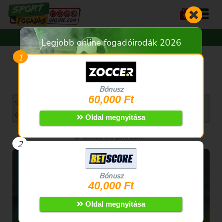
Toggl
navig
Legjobb online fogadóirodák 2026
1
Nice – AS Roma Tipp | Felállások és Esélyek
2025.09.24.
Bónusz
60,000 Ft
Sportfogadás
Nice vs AS Roma 2025. szeptember 24.
(szerda)
Oldal megnyitása
Olvasd el 5 perc alatt
2
Bónusz
40,000 Ft
Oldal megnyitása
Teljesítmény:
Teljesítmény: