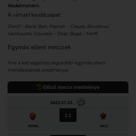
Abdelmonem
.
A várható kezdőcsapat:
Diouf – Bard, Bah, Peprah – Clauss, Boudaoui,
Vanhoutte, Gouveia – Diop, Boga – Moffi
Egymás elleni meccsek
Íme a két együttes legutóbbi egymás elleni
mérkőzésének eredménye:
Előző meccs eredménye
2022.07.23.
1:1
ROMA
NICE