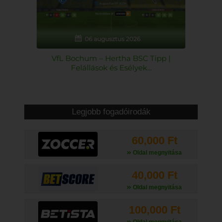
06 augusztus 2026
VfL Bochum – Hertha BSC Tipp |
Felállások és Esélyek...
Legjobb fogadóirodák
60,000 Ft
Oldal megnyitása
40,000 Ft
Oldal megnyitása
100,000 Ft