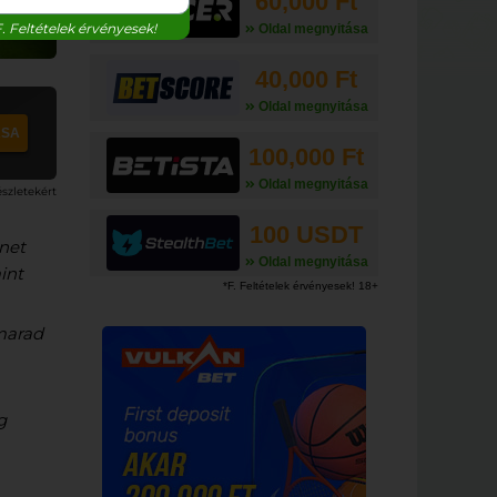
60,000 Ft
F. Feltételek érvényesek!
Oldal megnyitása
40,000 Ft
Oldal megnyitása
ÁSA
100,000 Ft
Oldal megnyitása
észletekért
100 USDT
net
Oldal megnyitása
int
gmarad
g