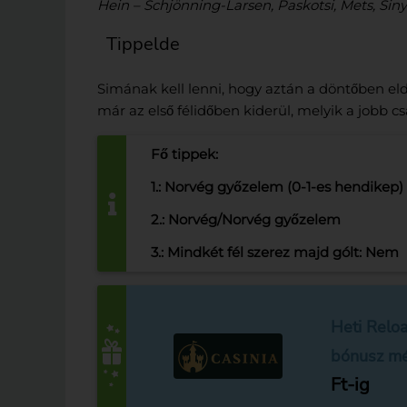
Hein – Schjönning-Larsen, Paskotsi, Mets, Siny
Tippelde
Simának kell lenni, hogy aztán a döntőben eld
már az első félidőben kiderül, melyik a jobb c
Fő tippek:
1.: Norvég győzelem (0-1-es hendikep)
2.: Norvég/Norvég győzelem
3.: Mindkét fél szerez majd gólt: Nem
Heti Relo
bónusz mé
Ft-ig