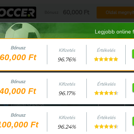
60,000 Ft
Bónusz
Oldal megnyi
Sportok
Más
Legjobb online
Fogadási Stratégiák
Tippek
Bónusz
elállások és Esélyek 2025.11.13.
Kifizetés
Értékelés
60,000 Ft
96.76%
ország 2025. november 13. (csütörtök)
szerző Bartos László
2025 november 10.
Bónusz
Kifizetés
Értékelés
40,000 Ft
96.17%
Ullevål Stadion
Bónusz
November 13. 18:00
Kifizetés
Értékelés
100,000 Ft
96.24%
Teljesítmény:
Nézd élőben itt: