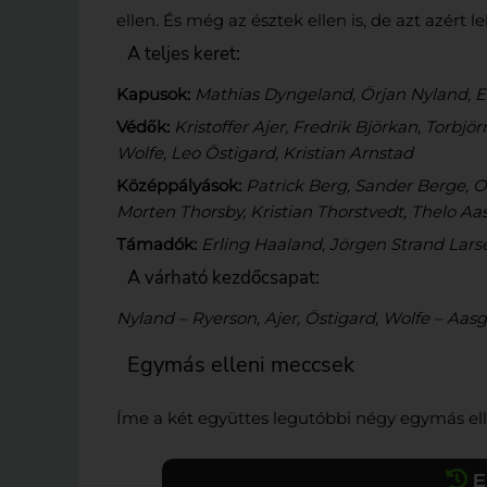
ellen. És még az észtek ellen is, de azt azért 
A teljes keret:
Kapusok:
Mathias Dyngeland, Örjan Nyland, Eg
Védők:
Kristoffer Ajer, Fredrik Björkan, Torb
Wolfe, Leo Östigard, Kristian Arnstad
Középpályások:
Patrick Berg, Sander Berge, 
Morten Thorsby, Kristian Thorstvedt, Thelo A
Támadók:
Erling Haaland, Jörgen Strand Lars
A várható kezdőcsapat:
Nyland – Ryerson, Ajer, Östigard, Wolfe – Aas
Egymás elleni meccsek
Íme a két együttes legutóbbi négy egymás e
E