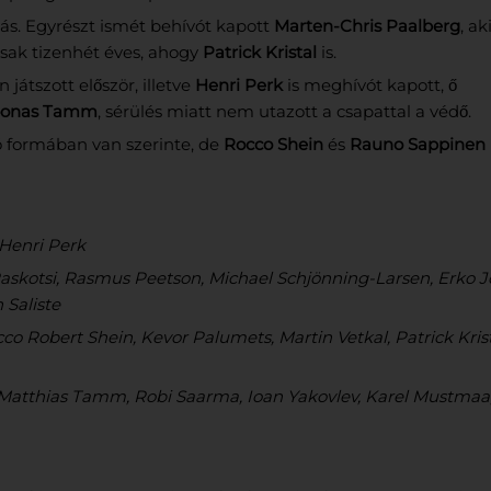
s. Egyrészt ismét behívót kapott
Marten-Chris Paalberg
, ak
sak tizenhét éves, ahogy
Patrick Kristal
is.
 játszott először, illetve
Henri Perk
is meghívót kapott, ő
oonas Tamm
, sérülés miatt nem utazott a csapattal a védő.
jó formában van szerinte, de
Rocco Shein
és
Rauno Sappinen
 Henri Perk
 Paskotsi, Rasmus Peetson, Michael Schjönning-Larsen, Erko 
 Saliste
occo Robert Shein, Kevor Palumets, Martin Vetkal, Patrick Krist
 Matthias Tamm, Robi Saarma, Ioan Yakovlev, Karel Mustmaa