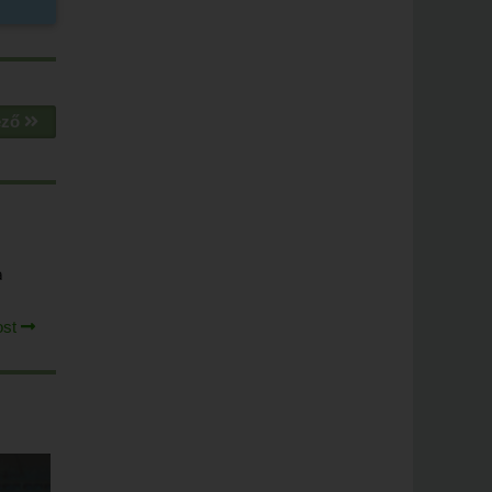
ező
a
ost