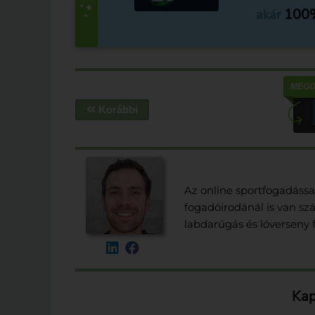
100
akár
MEGO
Korábbi
Az online sportfogadássa
fogadóirodánál is van sz
labdarúgás és lóverseny f
Kap