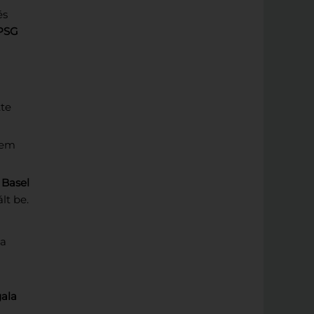
és
PSG
tte
nem
 Basel
lt be.
 a
ala