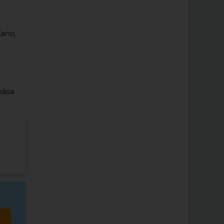
iano,
kása