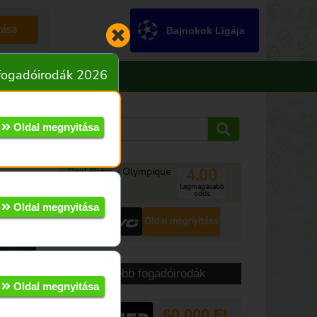
tása
Bajnokok Ligája
 fogadóirodák 2026
Oldal megnyitása
Real Betis – Olympique
4.00
Lyon
Legmagasabb
odds
Oldal megnyitása
Oldal megnyitása
Legjobb fogadóirodák
Oldal megnyitása
60,000 Ft