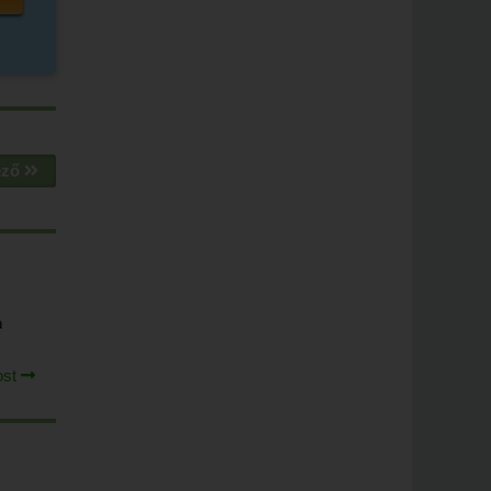
ező
a
ost