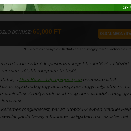
18+ 
60,000 FT
ÖZLŐ BÓNUSZ:
OLDAL MEGNYIT
*F. Feltételek érvényesek! Kattints a "Oldal megnyitása" hivatkozásra a r
el a második számú kupasorozat legjobb mérkőzései között.
Ferencváros újabb megmérettetését.
utatok, a
Real Betis – Olympique Lyon
összecsapást. A
őszak, egy darabig úgy tűnt, hogy pénzügyi helyzetük miatt
menekültek. A helyzetük azért még nem oldódott meg, így 
 keresnek.
 kellemes meglepetést, bár az utóbbi 1-2 évben Manuel Pelle
. A sevillai gárda tavaly a Konferencialigában már ezüstérmet