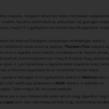
Betis csapata, mégsem lehetnek teljes mértékben elégedette
r mellett. Nyitány alkalmával az akkoriban (is) gyengén teljes
ményt, majd 1-0-s győzelemmel tértek haza Bulgáriából, meg
tek fel, Manuel Pellegrini szokásosan lehetőséget adott a
feltétlenül éltek ezzel az eséllyel,
Thorsten Fink
csapata e
is nincs a legjobb nyolc között, mindössze a 16. helyen állnak
játszaniuk. Szerencséjükre van még öt forduló, hogy javítsana
 rájuk. A Lyon ránézésre a legnehezebb csapatok közé tartoz
kal, a Dinamo Zagrebbel és az Utrechttel futnak össze.
i gárda a hétvégén 3-0-s győzelmet aratott a
Mallorca
ellen, 
 gól után adott egy gólpasszt is
Abde
részére. A tabellán az
tudják. Talán még a BL-re is lesz esélyük.
itány, aki a nyári felkészülés során sérült meg. Egyelőre még 
u Lopez
sem, bár nála elképzelhető, hogy csütörtökig rendb