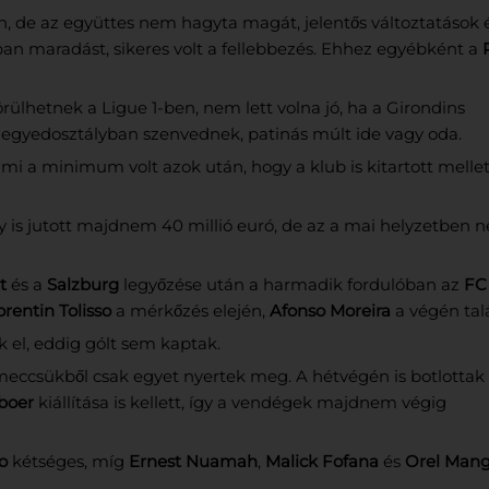
, de az együttes nem hagyta magát, jelentős változtatások 
lban maradást, sikeres volt a fellebbezés. Ehhez egyébként a
rülhetnek a Ligue 1-ben, nem lett volna jó, ha a Girondins
negyedosztályban szenvednek, patinás múlt ide vagy oda.
ami a minimum volt azok után, hogy a klub is kitartott melle
gy is jutott majdnem 40 millió euró, de az a mai helyzetben 
t
és a
Salzburg
legyőzése után a harmadik fordulóban az
FC
rentin Tolisso
a mérkőzés elején,
Afonso Moreira
a végén talá
k el, eddig gólt sem kaptak.
 meccsükből csak egyet nyertek meg. A hétvégén is botlottak
boer
kiállítása is kellett, így a vendégek majdnem végig
o
kétséges, míg
Ernest Nuamah
,
Malick Fofana
és
Orel Mang