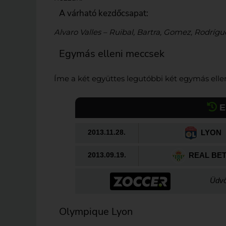
A várható kezdőcsapat:
Alvaro Valles – Ruibal, Bartra, Gomez, Rodríg
Egymás elleni meccsek
Íme a két együttes legutóbbi két egymás el
E
LYON
2013.11.28.
REAL BET
2013.09.19.
Üdvö
Olympique Lyon