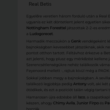
Real Betis
Egyelőre veretlen három forduló után a Real 
ugyanis ez két döntetlent jelent egyetlen sike
Nottingham Foresttel
játszottak 2-2-es ered
a
Ludogorecet
.
Harmadik meccsükön a
Genk
vendégeként lép
bajnokságban kevesebbet játszóknak, akik nem 
pontot otthon tartott. Féltávhoz érkezve a Bet
azt jelenti, hogy plusz egy mérkőzést kellene 
Szerencsétlenségükre nehéz találkozók várnak
Feyenoord mellett -, rajtuk kívül még a PAOK-
Sokkal jobban megy a bajnokságban. A sevilla
találkozó legjobbja pedig
Antony
volt, aki két
ötödikek, és ezt a pozíciót talán végig tartani 
Hamarosan újra edzésbe áll
Isco
, a csapatkap
készen, ahogy
Chimy Avila
,
Junior Firpo
és
Pa
hozzák.