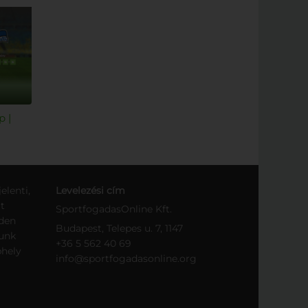
 |
elenti,
Levelezési cím
t
SportfogadasOnline Kft.
nden
Budapest, Telepes u. 7, 1147
dunk
+36 5 562 40 69
bhely
info@sportfogadasonline.org