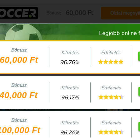
60,000 Ft
Bónusz
Oldal megnyi
Sportok
Más
Legjobb online
Fogadási Stratégiák
pp | Felállások és Esélyek 2025.11.06.
Bónusz
Kifizetés
Értékelés
60,000 Ft
96.76%
2025. november 06. (csütörtök)
szerző Bartos László
2025 november 05.
Bónusz
Kifizetés
Értékelés
40,000 Ft
96.17%
Benito Villamarín
November 06. 21:00
Bónusz
Kifizetés
Értékelés
100,000 Ft
96.24%
Teljesítmény:
Nézd élőben itt:
D
D
N
N
V