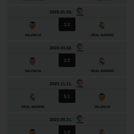
2025.01.03.
1:2
VALENCIA
REAL MADRID
2024.03.02.
2:2
VALENCIA
REAL MADRID
2023.11.11.
5:1
REAL MADRID
VALENCIA
2023.05.21.
1:0