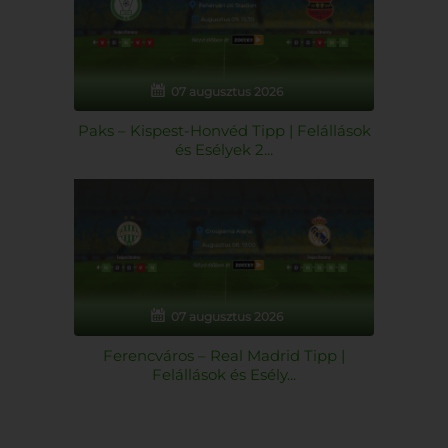
07 augusztus 2026
Paks – Kispest-Honvéd Tipp | Felállások
és Esélyek 2...
07 augusztus 2026
Ferencváros – Real Madrid Tipp |
Felállások és Esély...