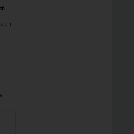
th
át 2-1-
k, a