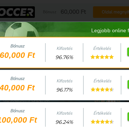
60,000 Ft
Bónusz
Oldal megnyi
Sportok
Más
Legjobb online
Fogadási Stratégiák
Tippek
Bónusz
Tipp | Felállások és Esélyek 2026.07.07.
Kifizetés
Értékelés
60,000 Ft
96.76%
k vs Győri ETO 2026. július 07. (kedd)
t
szerző Bartos László
2026 július 06.
Bónusz
Kifizetés
Értékelés
40,000 Ft
96.17%
Víkingsvöllur Stadium
Bónusz
Július 07. 21:00
Kifizetés
Értékelés
100,000 Ft
96.24%
Teljesítmény:
Nézd élőben itt: