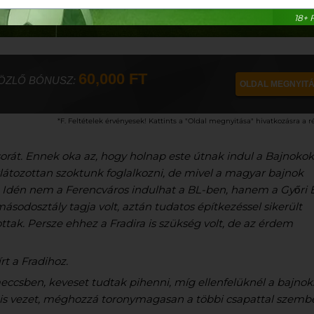
N
D
N
N
D
18+ 
60,000 FT
ÖZLŐ BÓNUSZ:
OLDAL MEGNYIT
*F. Feltételek érvényesek! Kattints a "Oldal megnyitása" hivatkozásra a r
orát. Ennek oka az, hogy holnap este útnak indul a Bajnokok
orlátozottan szoktunk foglalkozni, de mivel a magyar bajnok
. Idén nem a Ferencváros indulhat a BL-ben, hanem a Győri 
odosztály tagja volt, aztán tudatos építkezéssel sikerült
tottak. Persze ehhez a Fradira is szükség volt, de az érdem
t a Fradihoz.
ccsben, keveset tudtak pihenni, míg ellenfelüknél a bajno
al is vezet, méghozzá toronymagasan a többi csapattal szemb