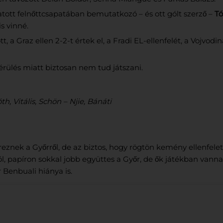
tott felnőttcsapatában bemutatkozó – és ott gólt szerző –
Tó
s vinné.
, a Graz ellen 2-2-t értek el, a Fradi EL-ellenfelét, a Vojvodin
érülés miatt biztosan nem tud játszani.
óth, Vitális, Schön – Njie, Bánáti
eznek a Győrről, de az biztos, hogy rögtön kemény ellenfelet
ól, papíron sokkal jobb együttes a Győr, de ők játékban vanna
Benbuali hiánya is.