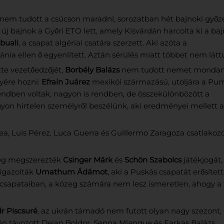
 nem tudott a csúcson maradni, sorozatban hét bajnoki győ
j bajnok a Győri ETO lett, amely Kisvárdán harcolta ki a baj
buali
, a csapat algériai csatára szerzett. Aki azóta a
a ellen ő egyenlített. Aztán sérülés miatt többet nem láttu
tte vezetőedzőjét,
Borbély Balázs
nem tudott nemet mondan
lyére hozni:
Efrain Juárez
mexikói származású, utoljára a Pu
endben voltak, nagyon is rendben, de összekülönbözött a
gyon hirtelen személyről beszélünk, aki eredményei mellett a
rea, Luis Pérez, Luca Guerra és Guillermo Zaragoza csatlakozo
leg megszerezték
Csinger Márk
és
Schön Szabolcs
játékjogát,
eigazolták
Umathum Ádámot
, aki a Puskás csapatát erősítet
scsapataiban, a közeg számára nem lesz ismeretlen, ahogy a 
r Piscsuré
, az ukrán támadó nem futott olyan nagy szezont, 
ntén távozott Deian Boldor, Senna Miangue és Farkas Balázs.