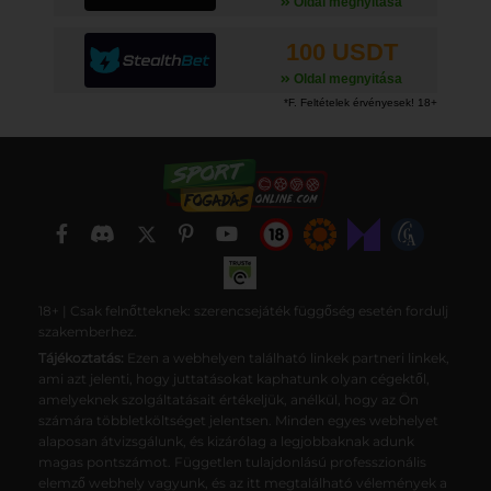
Oldal megnyitása
100 USDT
Oldal megnyitása
18+ | Csak felnőtteknek: szerencsejáték függőség esetén fordulj
szakemberhez.
Tájékoztatás:
Ezen a webhelyen található linkek partneri linkek,
ami azt jelenti, hogy juttatásokat kaphatunk olyan cégektől,
amelyeknek szolgáltatásait értékeljük, anélkül, hogy az Ön
számára többletköltséget jelentsen. Minden egyes webhelyet
alaposan átvizsgálunk, és kizárólag a legjobbaknak adunk
magas pontszámot. Független tulajdonlású professzionális
elemző webhely vagyunk, és az itt megtalálható vélemények a