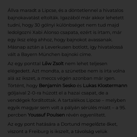
Állva maradt a Lipcse, és a döntetlennel a hivatalos
bajnokavatást eltolták. Igazából már akkor lehetett
tudni, hogy 30 gólnyi különbséget nem tud majd
ledolgozni Xabi Alonso csapata, ezért is írtam, már
egy iksz elég ahhoz, hogy bajnokot avassanak.
Másnap aztán a Leverkusen botlott, így hivatalossá
vált a Bayern München bajnoki címe.
Az egy ponttal
Lőw Zsolt
nem lehet teljesen
elégedett. Azt mondta, a szünetbe nem is írta volna
alá az ikszet, a meccs végén azonban már igen.
Történt, hogy
Benjamin Sesko
és
Lukas Klostermann
góljaival 2-0-ra húzott el a hazai csapat, de a
vendégek fordítottak. A tartalékos Lipcse – melyben
egyik magyar sem volt a pályán sérülés miatt – a 95.
percben
Youssuf Poulsen
révén egyenlített.
Az egy pont hatására a Dortund megelőzte őket,
viszont a Freiburg is ikszelt, a távolság velük