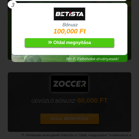
3
D
D
N
N
N
D
V
D
N
N
Weserstadion
Bónusz
100,000 Ft
Május 10. 15:30
Oldal megnyitása
Nézd élőben itt:
18+ F. Feltételek érvényesek!
60,000 FT
ÜDVÖZLŐ BÓNUSZ:
OLDAL MEGNYITÁSA
*F. Feltételek érvényesek! Kattints a "Oldal megnyitása" hivatkozásra a