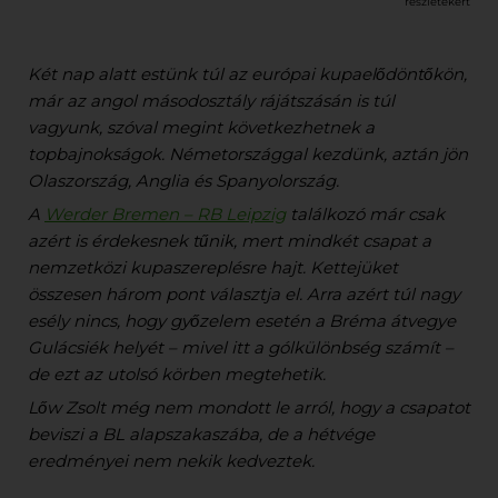
részletekért
Két nap alatt estünk túl az európai kupaelődöntőkön,
már az angol másodosztály rájátszásán is túl
vagyunk, szóval megint következhetnek a
topbajnokságok. Németországgal kezdünk, aztán jön
Olaszország, Anglia és Spanyolország.
A
Werder Bremen – RB Leipzig
találkozó már csak
azért is érdekesnek tűnik, mert mindkét csapat a
nemzetközi kupaszereplésre hajt. Kettejüket
összesen három pont választja el. Arra azért túl nagy
esély nincs, hogy győzelem esetén a Bréma átvegye
Gulácsiék helyét – mivel itt a gólkülönbség számít –
de ezt az utolsó körben megtehetik.
Lőw Zsolt még nem mondott le arról, hogy a csapatot
beviszi a BL alapszakaszába, de a hétvége
eredményei nem nekik kedveztek.