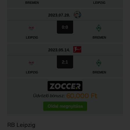
BREMEN
LEIPZIG
2023.07.28.
0:0
LEIPZIG
BREMEN
2023.05.14.
2:1
LEIPZIG
BREMEN
60,000 Ft
Üdvözlő bónusz:
Oldal megnyitása
RB Leipzig