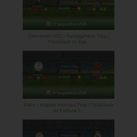
07 augusztus 2026
Debreceni VSC – Nyíregyháza Tipp |
Felállások és Esé...
07 augusztus 2026
Paks – Kispest-Honvéd Tipp | Felállások
és Esélyek 2...