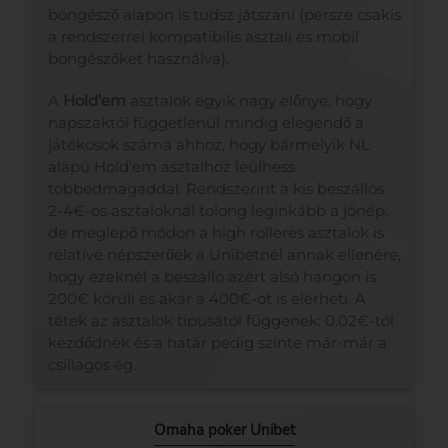
böngésző alapon is tudsz játszani (persze csakis
a rendszerrel kompatibilis asztali és mobil
böngészőket használva).
A
Hold’em
asztalok egyik nagy előnye, hogy
napszaktól függetlenül mindig elegendő a
játékosok száma ahhoz, hogy bármelyik NL
alapú Hold’em asztalhoz leülhess
többedmagaddal. Rendszerint a kis beszállós
2-4€-os asztaloknál tolong leginkább a jónép,
de meglepő módon a high rolleres asztalok is
relatíve népszerűek a Unibetnél annak ellenére,
hogy ezeknél a beszálló azért alsó hangon is
200€ körüli és akár a 400€-ot is elérheti. A
tétek az asztalok típusától függenek: 0.02€-tól
kezdődnek és a határ pedig szinte már-már a
csillagos ég.
Omaha poker Unibet