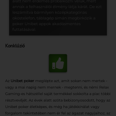
alatt nem érdemes próbálkozni velük, mert
annak a felhasználói élmény látja kárát. De ezt
leszámítva bármilyen középkategóriás
okostelefon, táblagép simán megbirkózik a
poker Unibet appok akadásmentes
futtatásával.
Konklúzió
Az
Unibet poker
meglépte azt, amit sokan nem mertek -
vagy a mai napig nem mernek - megtenni, és némi Relax
Gaming-es hátszéllel saját termékkel sokkolta a piac többi
résztvevőjét. Az évek alatt azóta bebizonyosodott, hogy az
Unibet poker életképes, és még ha játékkínálat vagy
forgalom tekintetében nem ér fel az ágazat nagyjaihoz, az