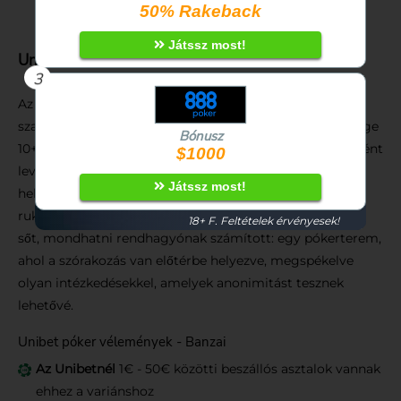
50% Rakeback
Mutass többet
Játssz most!
Unibet póker játékkínálat & egyéb infók
3
Az
Unibet póker
termékének nem sok jövő jósoltak a
szakmabeliek azt követően, hogy a máltai cég vezetősége
Bónusz
10+ éve egy drákói döntést hozott, aminek eredményeként
$1000
leváltak a Microgaming Poker Network-ről (MPN). A
Játssz most!
helyzetet tovább árnyalta, hogy olyan saját termékkel
rukkolt elő, ami annak idején meglehetősen egyedinek,
18+ F. Feltételek érvényesek!
sőt, mondhatni rendhagyónak számított: egy pókerterem,
ahol a szórakozás van előtérbe helyezve, megspékelve
olyan intézkedésekkel, amelyek anonimitást tesznek
lehetővé.
Unibet póker vélemények - Banzai
Az Unibetnél
1€ - 50€ közötti beszállós asztalok vannak
ehhez a variánshoz