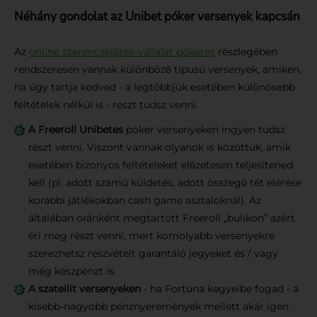
Néhány gondolat az Unibet póker versenyek kapcsán
Az
online szerencsejáték-vállalat pókeres
részlegében
rendszeresen vannak különböző típusú versenyek, amiken,
ha úgy tartja kedved - a legtöbbjük esetében különösebb
feltételek nélkül is - részt tudsz venni.
A Freeroll Unibetes
póker versenyeken ingyen tudsz
részt venni. Viszont vannak olyanok is közöttük, amik
esetében bizonyos feltételeket előzetesen teljesítened
kell (pl. adott számú küldetés, adott összegű tét elérése
korábbi játlékokban cash game asztaloknál). Az
általában óránként megtartott Freeroll „bulikon” azért
éri meg részt venni, mert komolyabb versenyekre
szerezhetsz részvételt garantáló jegyeket és / vagy
még készpénzt is.
A szatellit versenyeken
- ha Fortuna kegyeibe fogad - a
kisebb-nagyobb pénznyeremények mellett akár igen