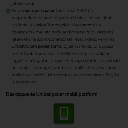
játékosokat.
Az Unibet open poker
torna már 2007 óta
megrendezésre kerül olyan tuti helyszíneken, ahol
szállodai luxuskörülményeket élvezhetsz és a
pókerpartik mellett brick and mortar földi kaszinós
játékokkal is szórakozhatsz. Ha részt akarsz venni az
Unibet Open poker torna
izgalmas fordulóin, játssz
minél több freeroll és szatellit versenyt az oldalon,
legyél te a legjobb az egyik hétvégi döntőn, és zsebeld
be a tejes csomagot, amiben a szállás & teljes ellátás
mellett az utazási költségek és a versenyekre a Buy-in
is benne van.
Desktopos és Unibet poker mobil platform