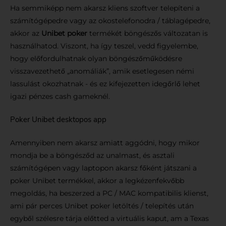
Ha semmiképp nem akarsz kliens szoftver telepíteni a
számítógépedre vagy az okostelefonodra / táblagépedre,
akkor az
Unibet poker
termékét böngészős változatan is
használhatod. Viszont, ha így teszel, vedd figyelembe,
hogy előfordulhatnak olyan böngészőműködésre
visszavezethető „anomáliák”, amik esetlegesen némi
lassulást okozhatnak - és ez kifejezetten idegőrlő lehet
igazi pénzes cash gameknél.
Poker Unibet desktopos app
Amennyiben nem akarsz amiatt aggódni, hogy mikor
mondja be a böngésződ az unalmast, és asztali
számítógépen vagy laptopon akarsz főként játszani a
poker Unibet termékkel, akkor a legkézenfekvőbb
megoldás, ha beszerzed a PC / MAC kompatibilis klienst,
ami pár perces Unibet poker letöltés / telepítés után
egyből szélesre tárja előtted a virtuális kaput, am a Texas