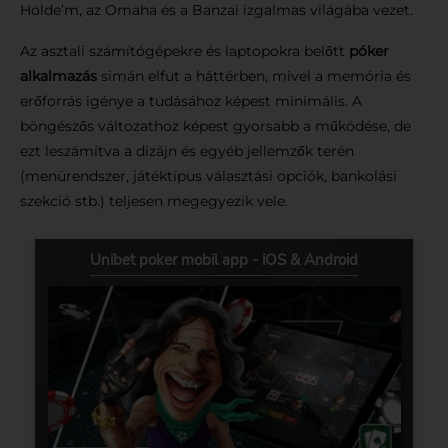
Holde’m, az Omaha és a Banzai izgalmas világába vezet.
Az asztali számítógépekre és laptopokra belőtt
póker
alkalmazás
simán elfut a háttérben, mivel a memória és
erőforrás igénye a tudásához képest minimális. A
böngészős változathoz képest gyorsabb a működése, de
ezt leszámítva a dizájn és egyéb jellemzők terén
(menürendszer, játéktípus választási opciók, bankolási
szekció stb.) teljesen megegyezik vele.
Unibet poker mobil app - iOS & Android