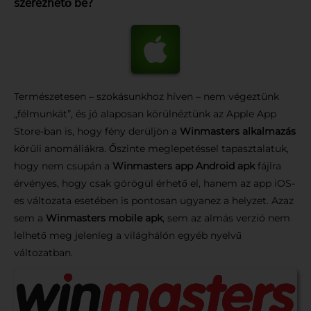
szerezhető be?
Természetesen – szokásunkhoz híven – nem végeztünk
„félmunkát”, és jó alaposan körülnéztünk az Apple App
Store-ban is, hogy fény derüljön a
Winmasters alkalmazás
körüli anomáliákra. Őszinte meglepetéssel tapasztalatuk,
hogy nem csupán a
Winmasters app Android apk
fájlra
érvényes, hogy csak görögül érhető el, hanem az app iOS-
es változata esetében is pontosan ugyanez a helyzet. Azaz
sem a
Winmasters mobile apk
, sem az almás verzió nem
lelhető meg jelenleg a világhálón egyéb nyelvű
változatban.