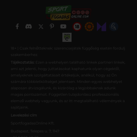
18+ | Csak felnőtteknek: szerencsejáték függőség esetén fordulj
szakemberhez.
Tájékoztatás:
Ezen a webhelyen található linkek partneri linkek,
ami azt jelenti, hogy juttatásokat kaphatunk olyan cégektől,
amelyeknek szolgáltatásait értékeljük, anélkül, hogy az Ön
számára többletköltséget jelentsen. Minden egyes webhelyet
alaposan átvizsgálunk, és kizárólag a legjobbaknak adunk
magas pontszámot. Független tulajdonlású professzionális
elemző webhely vagyunk, és az itt megtalálható vélemények a
sajátjaink.
Levelezési cím
SportfogadasOnline Kft.
Budapest, Telepes u. 7, 1147