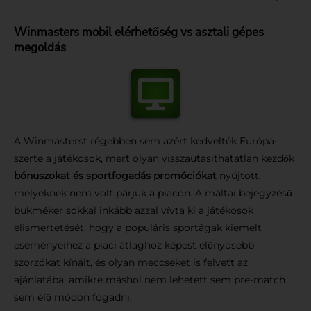
Winmasters mobil elérhetőség vs asztali gépes
megoldás
A Winmasterst régebben sem azért kedvelték Európa-
szerte a játékosok, mert olyan visszautasíthatatlan kezdők
bónuszokat és sportfogadás promóciókat
nyújtott,
melyeknek nem volt párjuk a piacon. A máltai bejegyzésű
bukméker sokkal inkább azzal vívta ki a játékosok
elismertetését, hogy a populáris sportágak kiemelt
eseményeihez a piaci átlaghoz képest előnyösebb
szorzókat kínált, és olyan meccseket is felvett az
ajánlatába, amikre máshol nem lehetett sem pre-match
sem élő módon fogadni.