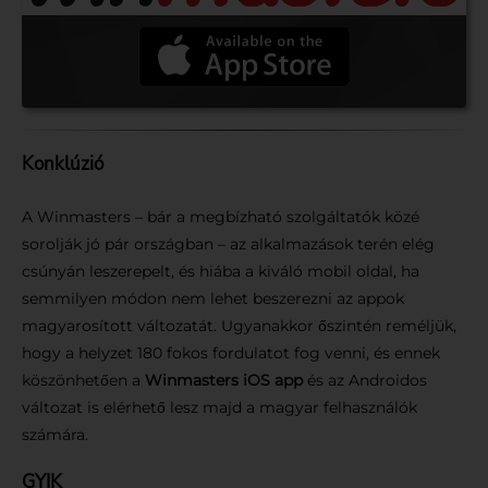
Konklúzió
A Winmasters – bár a megbízható szolgáltatók közé
sorolják jó pár országban – az alkalmazások terén elég
csúnyán leszerepelt, és hiába a kiváló mobil oldal, ha
semmilyen módon nem lehet beszerezni az appok
magyarosított változatát. Ugyanakkor őszintén reméljük,
hogy a helyzet 180 fokos fordulatot fog venni, és ennek
köszönhetően a
Winmasters iOS app
és az Androidos
változat is elérhető lesz majd a magyar felhasználók
számára.
GYIK