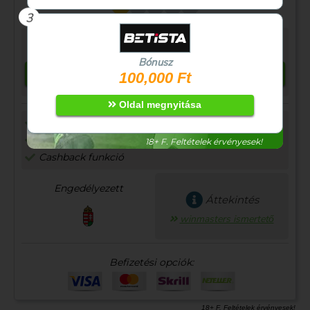
3
Nem verifikált
Bónusz
Ajánlott bukmékerek
100,000 Ft
Oldal megnyitása
Speciális promóciók & bónuszok
40+ sportot tartalmazó kínálat
18+ F. Feltételek érvényesek!
Cashback funkció
Engedélyezett
Áttekintés
winmasters ismertető
Befizetési opciók: